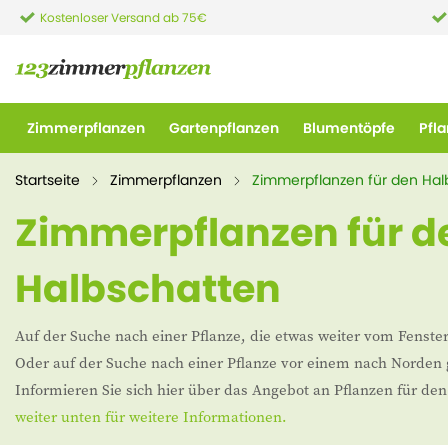
Kostenloser Versand ab 75€
Zimmerpflanzen
Gartenpflanzen
Blumentöpfe
Pfl
Startseite
Zimmerpflanzen
Zimmerpflanzen für den Hal
Zimmerpflanzen für d
Halbschatten
Auf der Suche nach einer Pflanze, die etwas weiter vom Fenste
Oder auf der Suche nach einer Pflanze vor einem nach Norden 
Informieren Sie sich hier über das Angebot an Pflanzen für de
weiter unten für weitere Informationen.