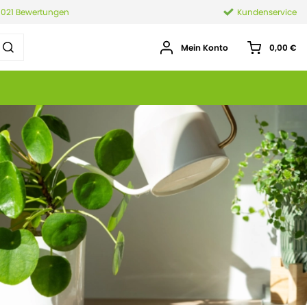
.021 Bewertungen
Kundenservice
Mein Konto
0,00 €