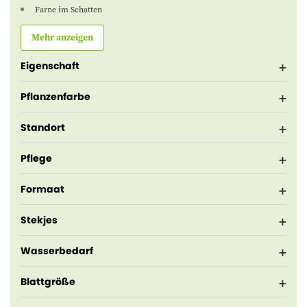
Farne im Schatten
Mehr anzeigen
Eigenschaft
Pflanzenfarbe
Standort
Pflege
Formaat
Stekjes
Wasserbedarf
Blattgröße