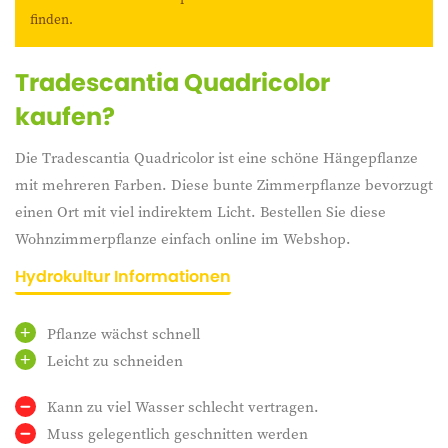
erhältlich.
finden.
Tradescantia Quadricolor
kaufen?
Die Tradescantia Quadricolor ist eine schöne Hängepflanze
mit mehreren Farben. Diese bunte Zimmerpflanze bevorzugt
einen Ort mit viel indirektem Licht. Bestellen Sie diese
Wohnzimmerpflanze einfach online im Webshop.
Hydrokultur Informationen
Pflanze wächst schnell
Leicht zu schneiden
Kann zu viel Wasser schlecht vertragen.
Muss gelegentlich geschnitten werden