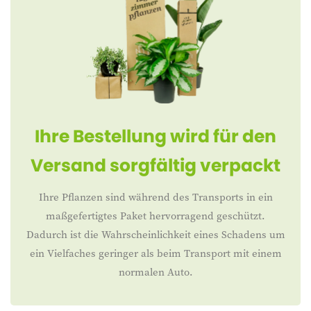
Ihre Bestellung wird für den
Versand sorgfältig verpackt
Ihre Pflanzen sind während des Transports in ein
maßgefertigtes Paket hervorragend geschützt.
Dadurch ist die Wahrscheinlichkeit eines Schadens um
ein Vielfaches geringer als beim Transport mit einem
normalen Auto.