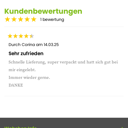
Kundenbewertungen
1
bewertung
Durch
Corina
am
14.03.25
Sehr zufrieden
Schnelle Lieferung, super verpackt und hatt sich gut bei
mir eingelebt.
Immer wieder gerne.
DANKE