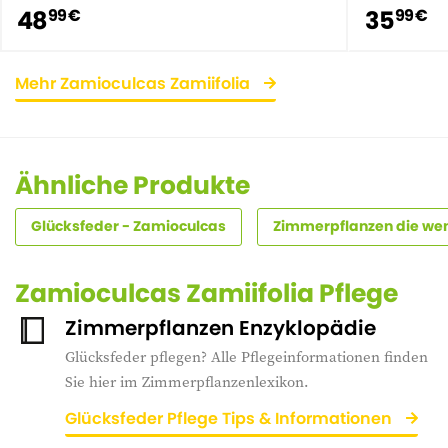
48
35
99 €
99 €
Mehr Zamioculcas Zamiifolia
Ähnliche Produkte
Glücksfeder - Zamioculcas
Zimmerpflanzen die we
Zamioculcas Zamiifolia Pflege
Zimmerpflanzen Enzyklopädie
Glücksfeder pflegen? Alle Pflegeinformationen finden
Sie hier im Zimmerpflanzenlexikon.
Glücksfeder Pflege Tips & Informationen