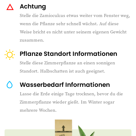
Achtung
Stelle die Zamioculcas etwas weiter vom Fenster weg,
wenn die Pflanze sehr schnell wächst. Auf diese
Weise bricht es nicht unter seinem eigenen Gewicht
zusammen.
Pflanze Standort Informationen
Stelle diese Zimmerpflanze an einen sonnigen
Standort. Halbschatten ist auch geeignet.
Wasserbedarf Informationen
Lasse die Erde einige Tage trocknen, bevor du die
Zimmerpflanze wieder gießt. Im Winter sogar
mehrere Wochen.