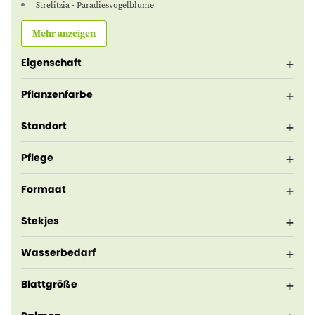
Strelitzia - Paradiesvogelblume
Mehr anzeigen
Eigenschaft
Pflanzenfarbe
Standort
Pflege
Formaat
Stekjes
Wasserbedarf
Blattgröße