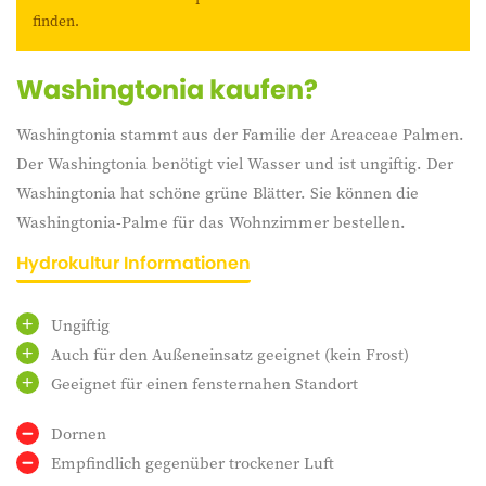
finden.
Washingtonia kaufen?
Washingtonia stammt aus der Familie der Areaceae Palmen.
Der Washingtonia benötigt viel Wasser und ist ungiftig. Der
Washingtonia hat schöne grüne Blätter. Sie können die
Washingtonia-Palme für das Wohnzimmer bestellen.
Hydrokultur Informationen
Ungiftig
Auch für den Außeneinsatz geeignet (kein Frost)
Geeignet für einen fensternahen Standort
Dornen
Empfindlich gegenüber trockener Luft