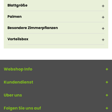
Blattgröße
Palmen
Besondere Zimmerpflanzen
Vorteilsbox
Webshop Info
Kundendienst
Uber uns
Folgen Sie uns auf