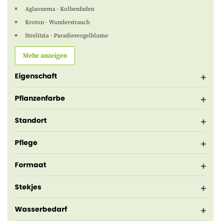
Aglaonema - Kolbenfaden
Kroton - Wunderstrauch
Strelitzia - Paradiesvogelblume
Mehr anzeigen
Eigenschaft
Pflanzenfarbe
Standort
Pflege
Formaat
Stekjes
Wasserbedarf