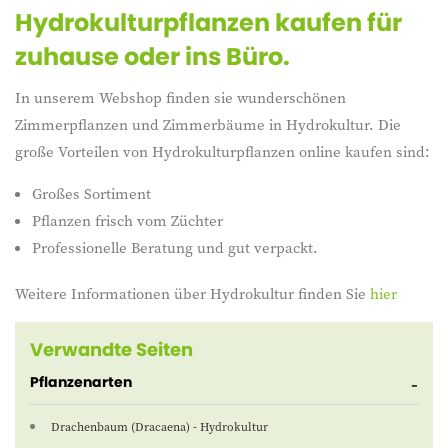
Hydrokulturpflanzen kaufen für
zuhause oder ins Büro.
In unserem Webshop finden sie wunderschönen
Zimmerpflanzen und Zimmerbäume in Hydrokultur. Die
große Vorteilen von Hydrokulturpflanzen online kaufen sind:
Großes Sortiment
Pflanzen frisch vom Züchter
Professionelle Beratung und gut verpackt.
Weitere Informationen über Hydrokultur finden Sie
hier
Verwandte Seiten
Pflanzenarten
Drachenbaum (Dracaena) - Hydrokultur