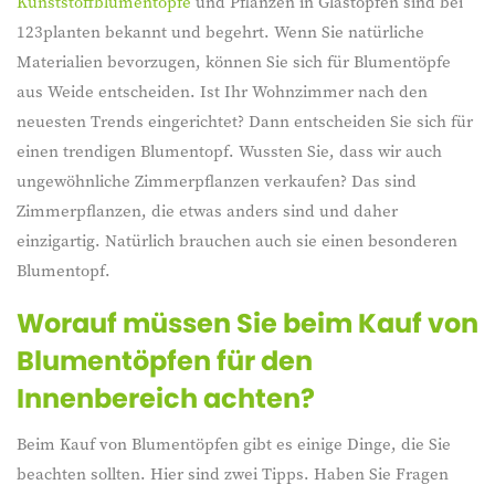
Kunststoffblumentöpfe
und Pflanzen in Glastöpfen sind bei
123planten bekannt und begehrt. Wenn Sie natürliche
Materialien bevorzugen, können Sie sich für Blumentöpfe
aus Weide entscheiden. Ist Ihr Wohnzimmer nach den
neuesten Trends eingerichtet? Dann entscheiden Sie sich für
einen trendigen Blumentopf. Wussten Sie, dass wir auch
ungewöhnliche Zimmerpflanzen verkaufen? Das sind
Zimmerpflanzen, die etwas anders sind und daher
einzigartig. Natürlich brauchen auch sie einen besonderen
Blumentopf.
Worauf müssen Sie beim Kauf von
Blumentöpfen für den
Innenbereich achten?
Beim Kauf von Blumentöpfen gibt es einige Dinge, die Sie
beachten sollten. Hier sind zwei Tipps. Haben Sie Fragen