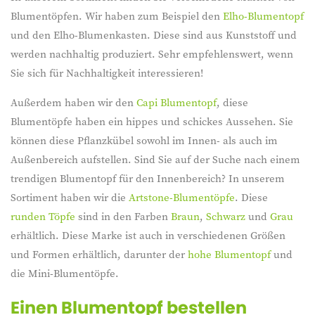
Blumentöpfen. Wir haben zum Beispiel den
Elho-Blumentopf
und den Elho-Blumenkasten. Diese sind aus Kunststoff und
werden nachhaltig produziert. Sehr empfehlenswert, wenn
Sie sich für Nachhaltigkeit interessieren!
Außerdem haben wir den
Capi Blumentopf
, diese
Blumentöpfe haben ein hippes und schickes Aussehen. Sie
können diese Pflanzkübel sowohl im Innen- als auch im
Außenbereich aufstellen. Sind Sie auf der Suche nach einem
trendigen Blumentopf für den Innenbereich? In unserem
Sortiment haben wir die
Artstone-Blumentöpfe
. Diese
runden Töpfe
sind in den Farben
Braun
,
Schwarz
und
Grau
erhältlich. Diese Marke ist auch in verschiedenen Größen
und Formen erhältlich, darunter der
hohe Blumentopf
und
die Mini-Blumentöpfe.
Einen Blumentopf bestellen