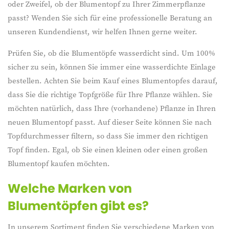
oder Zweifel, ob der Blumentopf zu Ihrer Zimmerpflanze
passt? Wenden Sie sich für eine professionelle Beratung an
unseren Kundendienst, wir helfen Ihnen gerne weiter.
Prüfen Sie, ob die Blumentöpfe wasserdicht sind. Um 100%
sicher zu sein, können Sie immer eine wasserdichte Einlage
bestellen. Achten Sie beim Kauf eines Blumentopfes darauf,
dass Sie die richtige Topfgröße für Ihre Pflanze wählen. Sie
möchten natürlich, dass Ihre (vorhandene) Pflanze in Ihren
neuen Blumentopf passt. Auf dieser Seite können Sie nach
Topfdurchmesser filtern, so dass Sie immer den richtigen
Topf finden. Egal, ob Sie einen kleinen oder einen großen
Blumentopf kaufen möchten.
Welche Marken von
Blumentöpfen gibt es?
In unserem Sortiment finden Sie verschiedene Marken von