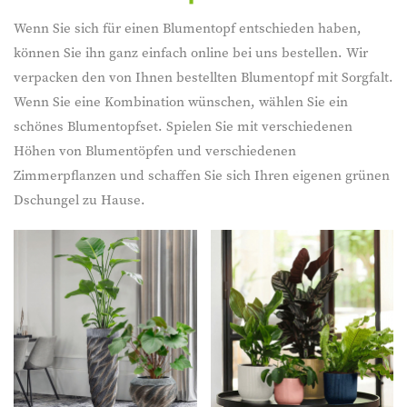
Wenn Sie sich für einen Blumentopf entschieden haben,
können Sie ihn ganz einfach online bei uns bestellen. Wir
verpacken den von Ihnen bestellten Blumentopf mit Sorgfalt.
Wenn Sie eine Kombination wünschen, wählen Sie ein
schönes Blumentopfset. Spielen Sie mit verschiedenen
Höhen von Blumentöpfen und verschiedenen
Zimmerpflanzen und schaffen Sie sich Ihren eigenen grünen
Dschungel zu Hause.