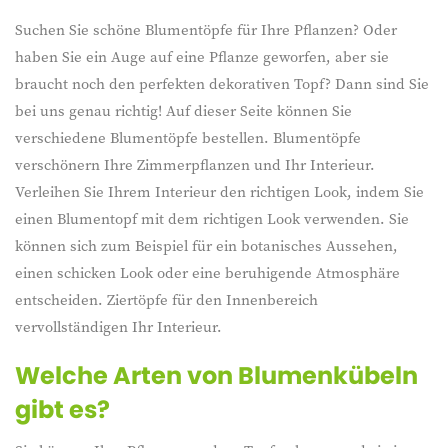
Suchen Sie schöne Blumentöpfe für Ihre Pflanzen? Oder
haben Sie ein Auge auf eine Pflanze geworfen, aber sie
braucht noch den perfekten dekorativen Topf? Dann sind Sie
bei uns genau richtig! Auf dieser Seite können Sie
verschiedene Blumentöpfe bestellen. Blumentöpfe
verschönern Ihre Zimmerpflanzen und Ihr Interieur.
Verleihen Sie Ihrem Interieur den richtigen Look, indem Sie
einen Blumentopf mit dem richtigen Look verwenden. Sie
können sich zum Beispiel für ein botanisches Aussehen,
einen schicken Look oder eine beruhigende Atmosphäre
entscheiden. Ziertöpfe für den Innenbereich
vervollständigen Ihr Interieur.
Welche Arten von Blumenkübeln
gibt es?