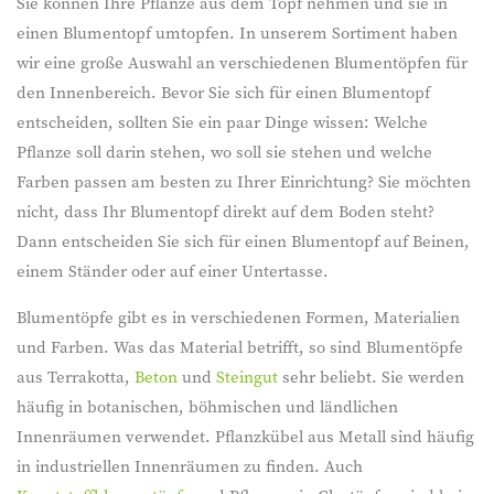
Sie können Ihre Pflanze aus dem Topf nehmen und sie in
einen Blumentopf umtopfen. In unserem Sortiment haben
wir eine große Auswahl an verschiedenen Blumentöpfen für
den Innenbereich. Bevor Sie sich für einen Blumentopf
entscheiden, sollten Sie ein paar Dinge wissen: Welche
Pflanze soll darin stehen, wo soll sie stehen und welche
Farben passen am besten zu Ihrer Einrichtung? Sie möchten
nicht, dass Ihr Blumentopf direkt auf dem Boden steht?
Dann entscheiden Sie sich für einen Blumentopf auf Beinen,
einem Ständer oder auf einer Untertasse.
Blumentöpfe gibt es in verschiedenen Formen, Materialien
und Farben. Was das Material betrifft, so sind Blumentöpfe
aus Terrakotta,
Beton
und
Steingut
sehr beliebt. Sie werden
häufig in botanischen, böhmischen und ländlichen
Innenräumen verwendet. Pflanzkübel aus Metall sind häufig
in industriellen Innenräumen zu finden. Auch