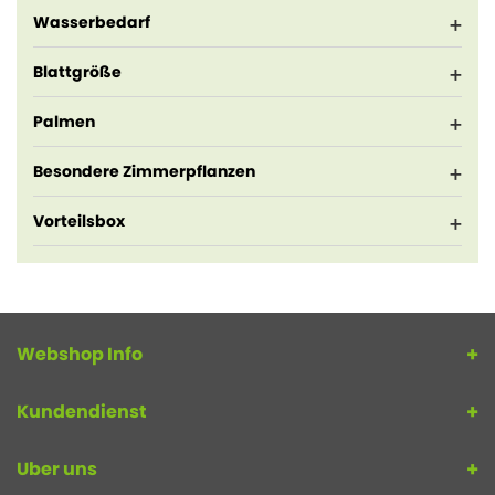
Wasserbedarf
Blattgröße
Palmen
Besondere Zimmerpflanzen
Vorteilsbox
Webshop Info
Kundendienst
Uber uns