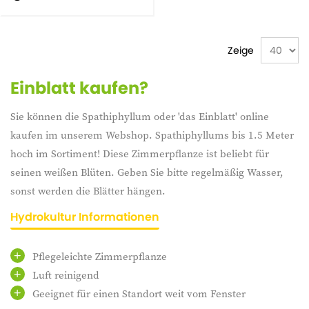
Zeige
Einblatt kaufen?
Sie können die Spathiphyllum oder 'das Einblatt' online
kaufen im unserem Webshop. Spathiphyllums bis 1.5 Meter
hoch im Sortiment! Diese Zimmerpflanze ist beliebt für
seinen weißen Blüten. Geben Sie bitte regelmäßig Wasser,
sonst werden die Blätter hängen.
Hydrokultur Informationen
Pflegeleichte Zimmerpflanze
Luft reinigend
Geeignet für einen Standort weit vom Fenster