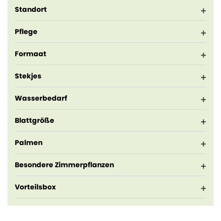
Standort
Pflege
Formaat
Stekjes
Wasserbedarf
Blattgröße
Palmen
Besondere Zimmerpflanzen
Vorteilsbox