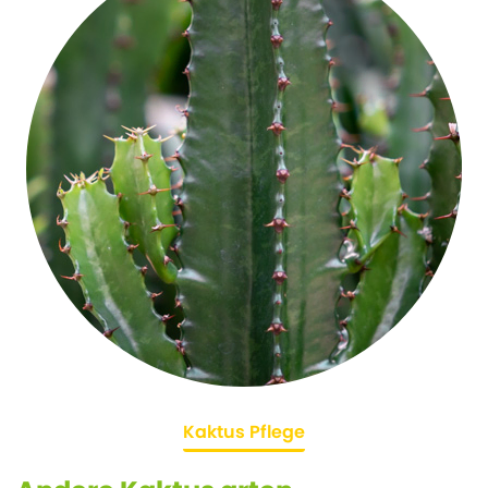
Kaktus Pflege