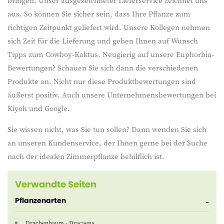
bringen. Unser ausgezeichneter Lieferservice zeichnet uns
aus. So können Sie sicher sein, dass Ihre Pflanze zum
richtigen Zeitpunkt geliefert wird. Unsere Kollegen nehmen
sich Zeit für die Lieferung und geben Ihnen auf Wunsch
Tipps zum Cowboy-Kaktus. Neugierig auf unsere Euphorbia-
Bewertungen? Schauen Sie sich dann die verschiedenen
Produkte an. Nicht nur diese Produktbewertungen sind
äußerst positiv. Auch unsere Unternehmensbewertungen bei
Kiyoh und Google.
Sie wissen nicht, was Sie tun sollen? Dann wenden Sie sich
an unseren Kundenservice, der Ihnen gerne bei der Suche
nach der idealen Zimmerpflanze behilflich ist.
Verwandte Seiten
Pflanzenarten
Drachenbaum - Dracaena