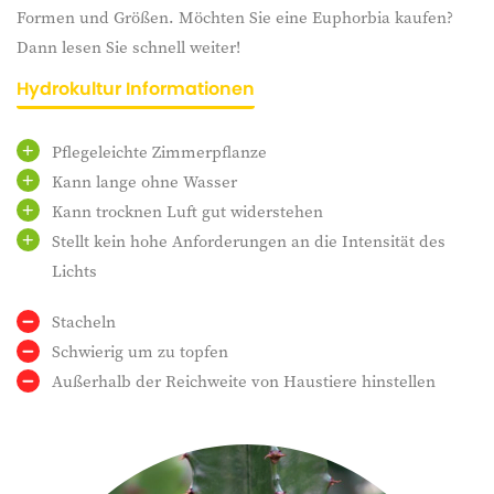
Formen und Größen. Möchten Sie eine Euphorbia kaufen?
Dann lesen Sie schnell weiter!
Hydrokultur Informationen
Pflegeleichte Zimmerpflanze
Kann lange ohne Wasser
Kann trocknen Luft gut widerstehen
Stellt kein hohe Anforderungen an die Intensität des
Lichts
Stacheln
Schwierig um zu topfen
Außerhalb der Reichweite von Haustiere hinstellen