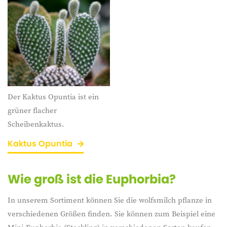
Der Kaktus Opuntia ist ein
grüner flacher
Scheibenkaktus.
Kaktus Opuntia
Wie groß ist die Euphorbia?
In unserem Sortiment können Sie die wolfsmilch pflanze in
verschiedenen Größen finden. Sie können zum Beispiel eine