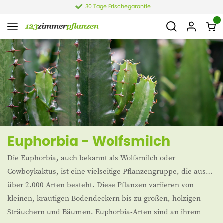
30 Tage Frischegarantie
Euphorbia - Wolfsmilch
Die Euphorbia, auch bekannt als Wolfsmilch oder
Cowboykaktus, ist eine vielseitige Pflanzengruppe, die aus
über 2.000 Arten besteht. Diese Pflanzen variieren von
kleinen, krautigen Bodendeckern bis zu großen, holzigen
Sträuchern und Bäumen. Euphorbia-Arten sind an ihrem