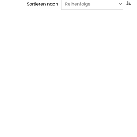
Sortieren nach