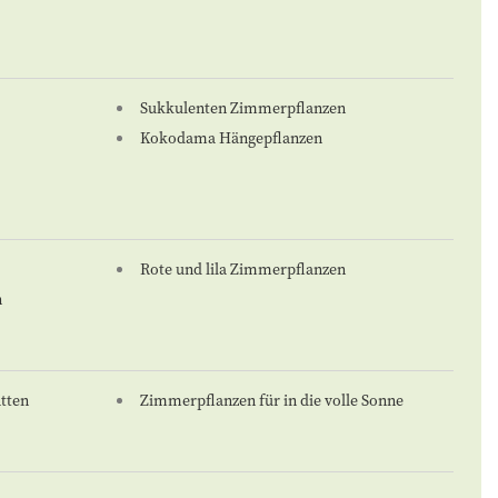
Sukkulenten Zimmerpflanzen
Kokodama Hängepflanzen
Rote und lila Zimmerpflanzen
n
tten
Zimmerpflanzen für in die volle Sonne