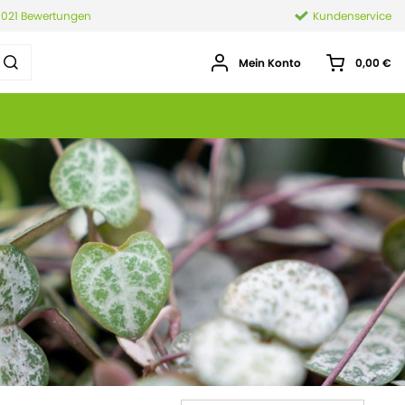
.021 Bewertungen
Kundenservice
Mein Konto
0,00 €