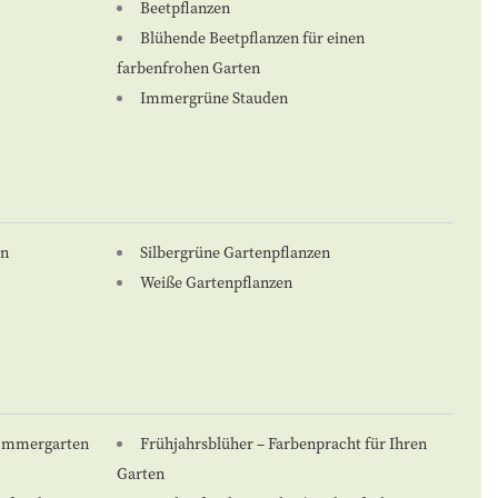
Beetpflanzen
Blühende Beetpflanzen für einen
farbenfrohen Garten
Immergrüne Stauden
en
Silbergrüne Gartenpflanzen
Weiße Gartenpflanzen
Sommergarten
Frühjahrsblüher – Farbenpracht für Ihren
Garten