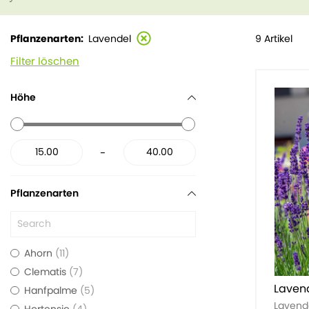
9 Artikel
Pflanzenarten
Lavendel
Filter löschen
Höhe
-
Pflanzenarten
Ahorn
11
Clematis
7
Laven
Hanfpalme
5
Lavend