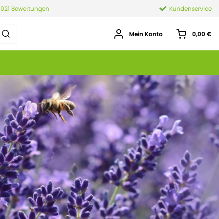
.021 Bewertungen
Kundenservice
Mein Konto
0,00 €