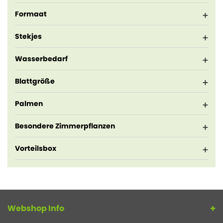
Formaat
Stekjes
Wasserbedarf
Blattgröße
Palmen
Besondere Zimmerpflanzen
Vorteilsbox
Webshop Info