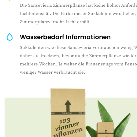
Die Sansevieria Zimmerpflanze hat keine hohen Anford
Lichtintensität. Die Farbe dieser Sukkulente wird heller
Zimmerpflanze mehr Licht erhält.
Wasserbedarf Informationen
Sukkulenten wie diese Sansevieria verbrauchen wenig W
daher austrocknen, bevor du die Zimmerpflanze wieder 
mehrere Wochen. Je weiter die Frauenzunge vom Fenster
weniger Wasser verbraucht sie.