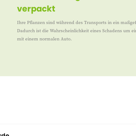
verpackt
Ihre Pflanzen sind während des Transports in ein maßgef
Dadurch ist die Wahrscheinlichkeit eines Schadens um ei
mit einem normalen Auto.
rde