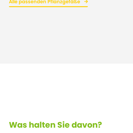
Alle passenden Pflanzgefäße
Was halten Sie davon?