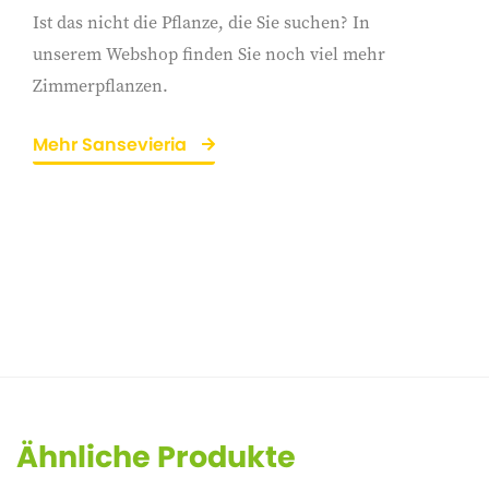
Ist das nicht die Pflanze, die Sie suchen? In
unserem Webshop finden Sie noch viel mehr
Zimmerpflanzen.
Mehr Sansevieria
Ähnliche Produkte