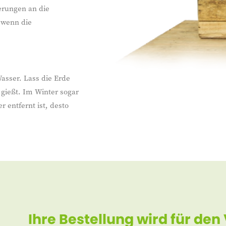
erungen an die
, wenn die
asser. Lass die Erde
gießt. Im Winter sogar
 entfernt ist, desto
Ihre Bestellung wird für den