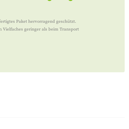
ertigtes Paket hervorragend geschützt.
n Vielfaches geringer als beim Transport