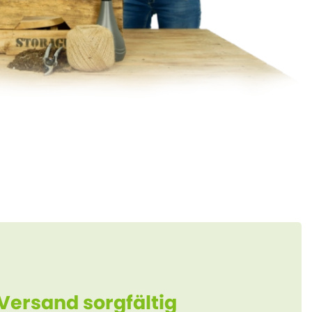
 Versand sorgfältig