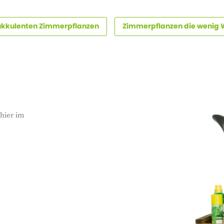
ukkulenten Zimmerpflanzen
Zimmerpflanzen die wenig
 hier im