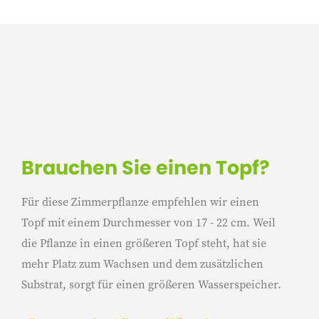
Brauchen Sie einen Topf?
Für diese Zimmerpflanze empfehlen wir einen
Topf mit einem Durchmesser von 17 - 22 cm. Weil
die Pflanze in einen größeren Topf steht, hat sie
mehr Platz zum Wachsen und dem zusätzlichen
Substrat, sorgt für einen größeren Wasserspeicher.