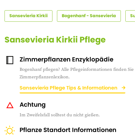
Sansevieria Kirkii
Bogenhanf - Sansevieria
S
Sansevieria Kirkii Pflege
Zimmerpflanzen Enzyklopädie
Bogenhanf pflegen? Alle Pflegeinformationen finden Sie
Zimmerpflanzenlexikon.
Sansevieria Pflege Tips & Informationen
Achtung
Im Zweifelsfall solltest du nicht gießen.
Pflanze Standort Informationen