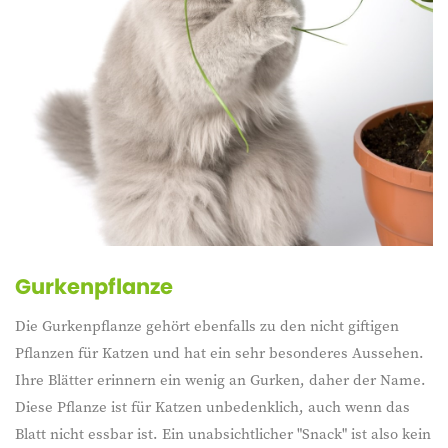
Gurkenpflanze
Die Gurkenpflanze gehört ebenfalls zu den nicht giftigen
Pflanzen für Katzen und hat ein sehr besonderes Aussehen.
Ihre Blätter erinnern ein wenig an Gurken, daher der Name.
Diese Pflanze ist für Katzen unbedenklich, auch wenn das
Blatt nicht essbar ist. Ein unabsichtlicher "Snack" ist also kein