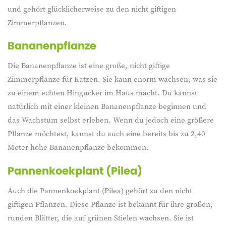
und gehört glücklicherweise zu den nicht giftigen
Zimmerpflanzen.
Bananenpflanze
Die Bananenpflanze ist eine große, nicht giftige
Zimmerpflanze für Katzen. Sie kann enorm wachsen, was sie
zu einem echten Hingucker im Haus macht. Du kannst
natürlich mit einer kleinen Bananenpflanze beginnen und
das Wachstum selbst erleben. Wenn du jedoch eine größere
Pflanze möchtest, kannst du auch eine bereits bis zu 2,40
Meter hohe Bananenpflanze bekommen.
Pannenkoekplant (Pilea)
Auch die Pannenkoekplant (Pilea) gehört zu den nicht
giftigen Pflanzen. Diese Pflanze ist bekannt für ihre großen,
runden Blätter, die auf grünen Stielen wachsen. Sie ist