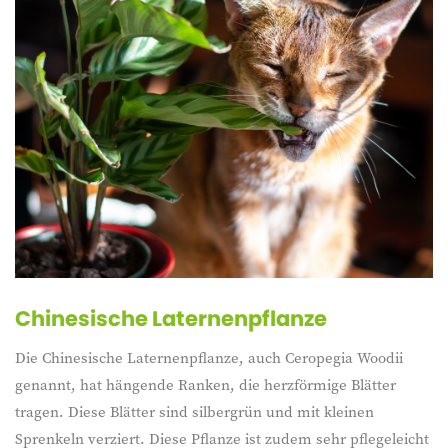
Chinesische Laternenpflanze
Die Chinesische Laternenpflanze, auch Ceropegia Woodii
genannt, hat hängende Ranken, die herzförmige Blätter
tragen. Diese Blätter sind silbergrün und mit kleinen
Sprenkeln verziert. Diese Pflanze ist zudem sehr pflegeleicht