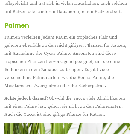
pflegeleicht und hat sich in vielen Haushalten, auch solchen
mit Katzen oder anderen Haustieren, einen Platz erobert.
Palmen
Palmen verleihen jedem Raum ein tropisches Flair und
gehören ebenfalls zu den nicht giftigen Pflanzen für Katzen,
mit Ausnahme der Cycas-Palme. Ansonsten sind diese
tropischen Pflanzen hervorragend geeignet, um sie ohne
Bedenken in dein Zuhause zu bringen. Es gibt viele
verschiedene Palmenarten, wie die Kentia-Palme, die
Mexikanische Zwergpalme oder die Fächerpalme.
Achte jedoch darauf!
Obwohl die Yucca viele Ähnlichkeiten
mit einer Palme hat, gehört sie nicht zu den Palmenarten.
Auch die Yucca ist eine giftige Pflanze für Katzen.