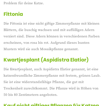
Problem für deine Katze.
Fittonia
Die Fittonia ist eine nicht giftige Zimmerpflanze mit kleinen
Blättern, die buschig wachsen und mit auffälligen Adern
verziert sind. Diese Adern können in verschiedenen Farben
erscheinen, von rosa bis rot. Aufgrund dieses bunten
Musters wird sie auch Mosaikpflanze genannt.
Kwartjesplant (Aspidistra Elatior)
Die Kwartjesplant, auch Aspidistra Elatior genannt, ist eine
katzenfreundliche Zimmerpflanze mit festem, grünen Laub.
Sie ist eine widerstandsfähige Pflanze, die gut mit
Trockenheit zurechtkommt. Die Pflanze wird in Höhen von
50 bis 80 Zentimetern angeboten.
Kauf nicht giftiger Pflanzen für Katzen