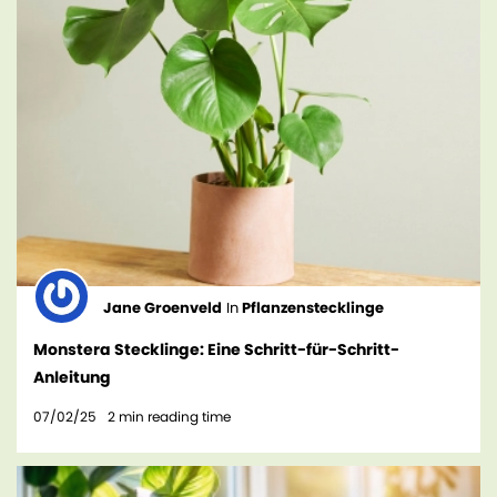
Jane Groenveld
In
Pflanzenstecklinge
Monstera Stecklinge: Eine Schritt-für-Schritt-
Anleitung
07/02/25
2
min reading time