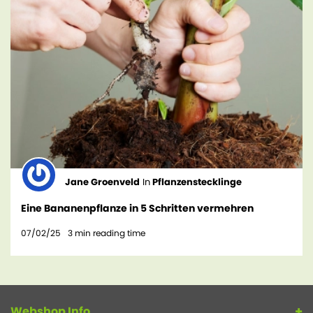
Jane Groenveld
In
Pflanzenstecklinge
Eine Bananenpflanze in 5 Schritten vermehren
07/02/25
3
min reading time
Webshop Info