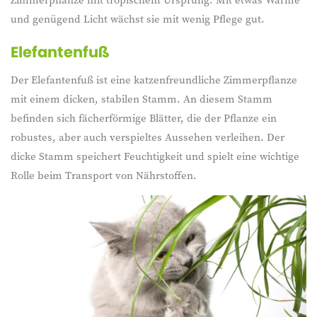
und genügend Licht wächst sie mit wenig Pflege gut.
Elefantenfuß
Der Elefantenfuß ist eine katzenfreundliche Zimmerpflanze
mit einem dicken, stabilen Stamm. An diesem Stamm
befinden sich fächerförmige Blätter, die der Pflanze ein
robustes, aber auch verspieltes Aussehen verleihen. Der
dicke Stamm speichert Feuchtigkeit und spielt eine wichtige
Rolle beim Transport von Nährstoffen.