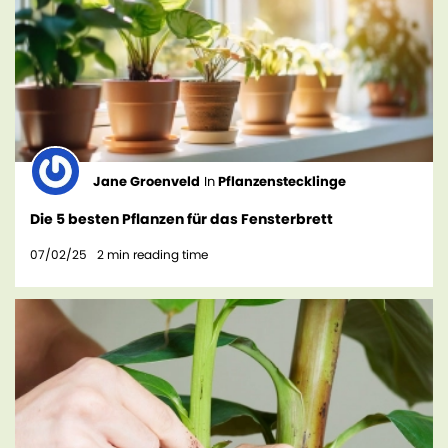
Jane Groenveld
In
Pflanzenstecklinge
Die 5 besten Pflanzen für das Fensterbrett
07/02/25
2
min reading time