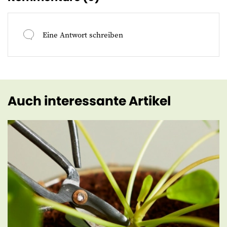
Eine Antwort schreiben
Auch interessante Artikel