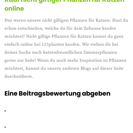
online
Das waren unsere nicht giftigen Pflanzen für Katzen. Hast du
schon entschieden, welche du für dein Zuhause kaufen
möchtest? Nicht giftige Pflanzen für Katzen kannst du ganz
einfach online bei 123planten kaufen. Wir stehen dir bei
deiner Suche nach katzenfreundlichen Zimmerpflanzen
gerne zur Seite! Wenn du noch mehr Inspiration zu Pflanzen
möchtest, kannst du unsere anderen Blogs auf dieser Seite
durchstöbern.
Eine Beitragsbewertung abgeben