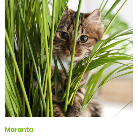
Maranta