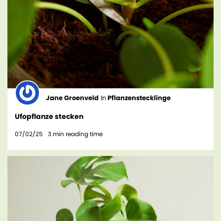
Jane Groenveld
In
Pflanzenstecklinge
Ufopflanze stecken
07/02/25
3
min reading time