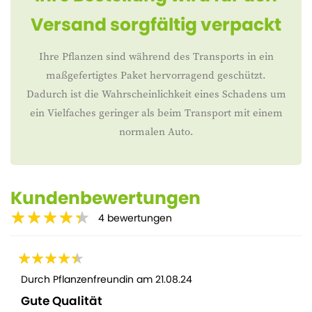
Versand sorgfältig verpackt
Ihre Pflanzen sind während des Transports in ein
maßgefertigtes Paket hervorragend geschützt.
Dadurch ist die Wahrscheinlichkeit eines Schadens um
ein Vielfaches geringer als beim Transport mit einem
normalen Auto.
Kundenbewertungen
4
bewertungen
Durch
Pflanzenfreundin
am
21.08.24
Gute Qualität