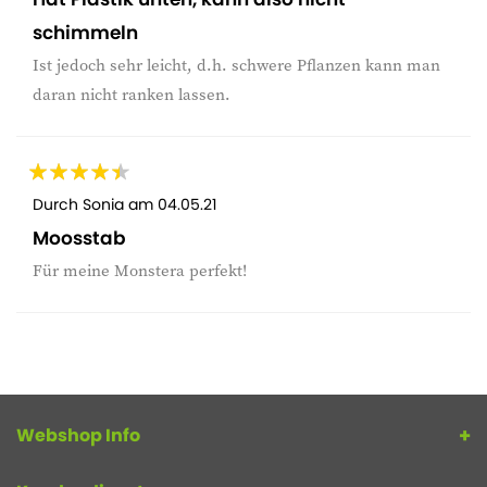
schimmeln
Ist jedoch sehr leicht, d.h. schwere Pflanzen kann man
daran nicht ranken lassen.
Durch
Sonia
am
04.05.21
Moosstab
Für meine Monstera perfekt!
Webshop Info