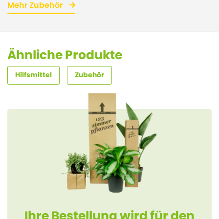
Mehr Zubehör
Ähnliche Produkte
Hilfsmittel
Zubehör
Ihre Bestellung wird für den