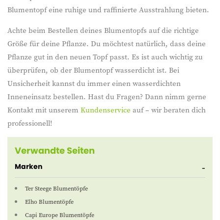
Blumentopf eine ruhige und raffinierte Ausstrahlung bieten.
Achte beim Bestellen deines Blumentopfs auf die richtige
Größe für deine Pflanze. Du möchtest natürlich, dass deine
Pflanze gut in den neuen Topf passt. Es ist auch wichtig zu
überprüfen, ob der Blumentopf wasserdicht ist. Bei
Unsicherheit kannst du immer einen wasserdichten
Inneneinsatz bestellen. Hast du Fragen? Dann nimm gerne
Kontakt mit unserem
Kundenservice
auf – wir beraten dich
professionell!
Verwandte Seiten
Marken
Ter Steege Blumentöpfe
Elho Blumentöpfe
Capi Europe Blumentöpfe