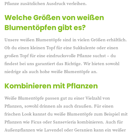
Pflanze zusätzlichen Ausdruck verleihen.
Welche Größen von weißen
Blumentöpfen gibt es?
Unsere weißen Blumentöpfe sind in vielen Größen erhältlich.
Ob du einen kleinen Topf für eine Sukkulente oder einen
großen Topf für eine eindrucksvolle Pflanze suchst – du
findest bei uns garantiert das Richtige. Wir bieten sowohl
niedrige als auch hohe weiße Blumentöpfe an.
Kombinieren mit Pflanzen
Weiße Blumentöpfe passen gut zu einer Vielzahl von
Pflanzen, sowohl drinnen als auch draußen. Für einen
frischen Look kannst du weiße Blumentöpfe zum Beispiel mit
Pflanzen wie Ficus oder Sansevieria kombinieren. Auch für
Außenpflanzen wie Lavendel oder Geranien kann ein weißer