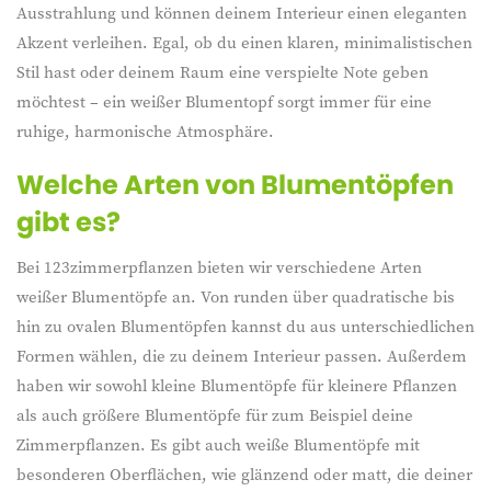
Ausstrahlung und können deinem Interieur einen eleganten
Akzent verleihen. Egal, ob du einen klaren, minimalistischen
Stil hast oder deinem Raum eine verspielte Note geben
möchtest – ein weißer Blumentopf sorgt immer für eine
ruhige, harmonische Atmosphäre.
Welche Arten von Blumentöpfen
gibt es?
Bei 123zimmerpflanzen bieten wir verschiedene Arten
weißer Blumentöpfe an. Von runden über quadratische bis
hin zu ovalen Blumentöpfen kannst du aus unterschiedlichen
Formen wählen, die zu deinem Interieur passen. Außerdem
haben wir sowohl kleine Blumentöpfe für kleinere Pflanzen
als auch größere Blumentöpfe für zum Beispiel deine
Zimmerpflanzen. Es gibt auch weiße Blumentöpfe mit
besonderen Oberflächen, wie glänzend oder matt, die deiner