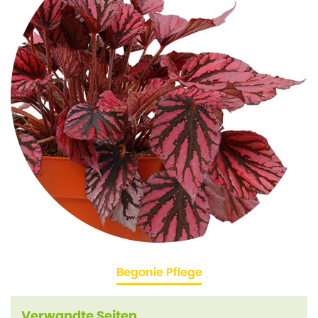
Begonie Pflege
Verwandte Seiten