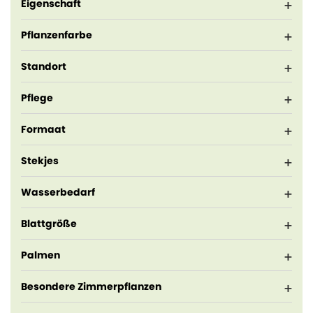
Eigenschaft
Pflanzenfarbe
Standort
Pflege
Formaat
Stekjes
Wasserbedarf
Blattgröße
Palmen
Besondere Zimmerpflanzen