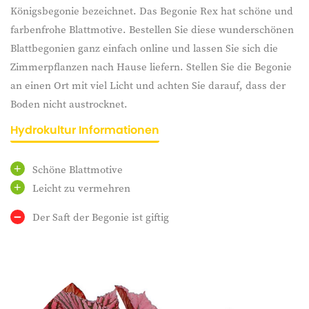
Königsbegonie bezeichnet. Das Begonie Rex hat schöne und
farbenfrohe Blattmotive. Bestellen Sie diese wunderschönen
Blattbegonien ganz einfach online und lassen Sie sich die
Zimmerpflanzen nach Hause liefern.
Stellen Sie die Begonie
an einen Ort mit viel Licht und achten Sie darauf, dass der
Boden nicht austrocknet.
Hydrokultur Informationen
Schöne Blattmotive
Leicht zu vermehren
Der Saft der Begonie ist giftig