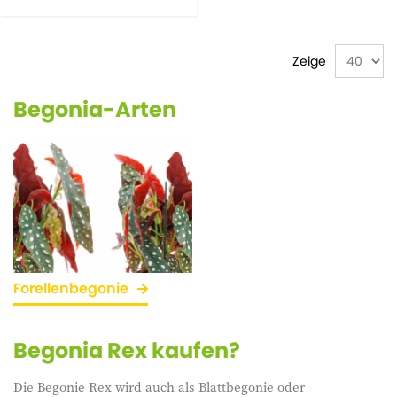
Zeige
Begonia-Arten
Forellenbegonie
Begonia Rex kaufen?
Die Begonie Rex wird auch als Blattbegonie oder