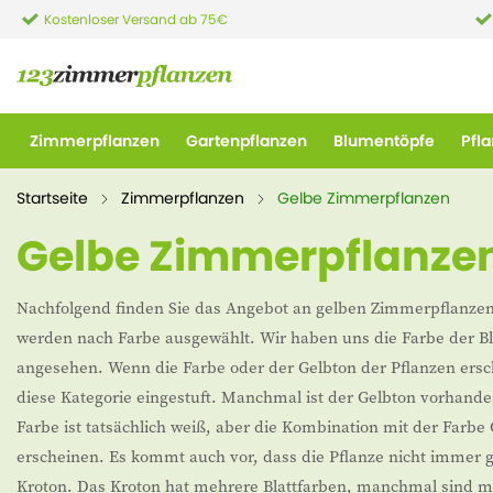
Kostenloser Versand ab 75€
Zimmerpflanzen
Gartenpflanzen
Blumentöpfe
Pfl
Startseite
Zimmerpflanzen
Gelbe Zimmerpflanzen
Gelbe Zimmerpflanze
Nachfolgend finden Sie das Angebot an gelben Zimmerpflanzen.
werden nach Farbe ausgewählt. Wir haben uns die Farbe der Bl
angesehen. Wenn die Farbe oder der Gelbton der Pflanzen ersch
diese Kategorie eingestuft. Manchmal ist der Gelbton vorhanden
Farbe ist tatsächlich weiß, aber die Kombination mit der Farbe 
erscheinen. Es kommt auch vor, dass die Pflanze nicht immer ge
Kroton. Das Kroton hat mehrere Blattfarben, manchmal sind m