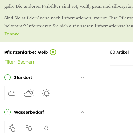
gelb. Die anderen Farbfilter sind rot, weiß, grün und silbergrün
Sind Sie auf der Suche nach Informationen, warum Ihre Pflanze 
bekommt? Informieren Sie sich auf unseren Informationsseite
Pflanze
.
60 Artikel
Pflanzenfarbe
Gelb
Filter löschen
Standort
Wasserbedarf