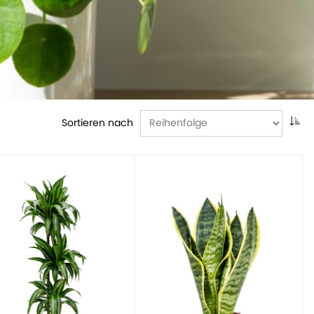
Sortieren nach