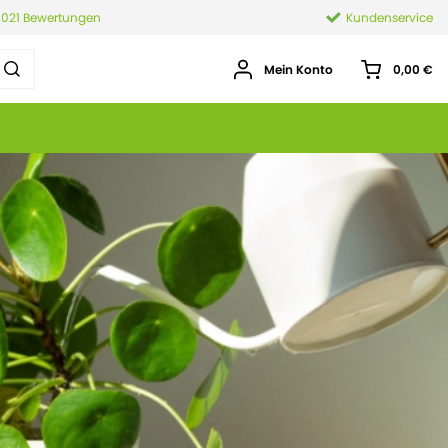
.021 Bewertungen
Kundenservice
Mein Konto
0,00 €