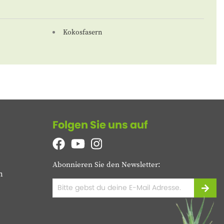
Kokosfasern
Folgen Sie uns auf
Abonnieren Sie den Newsletter:
n