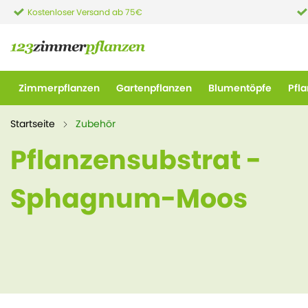
Kostenloser Versand ab 75€
Zimmerpflanzen
Gartenpflanzen
Blumentöpfe
Pfl
Startseite
Zubehör
Pflanzensubstrat -
Sphagnum-Moos