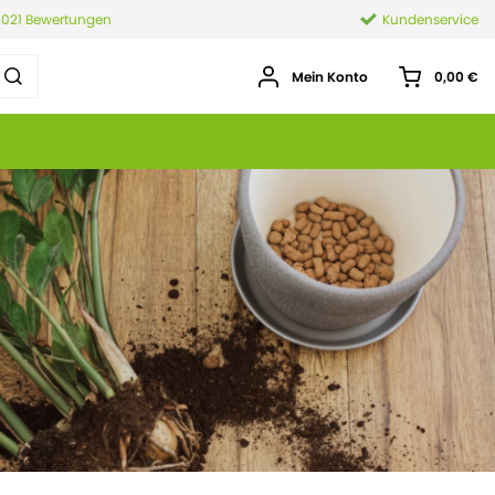
.021 Bewertungen
Kundenservice
Mein Konto
0,00 €