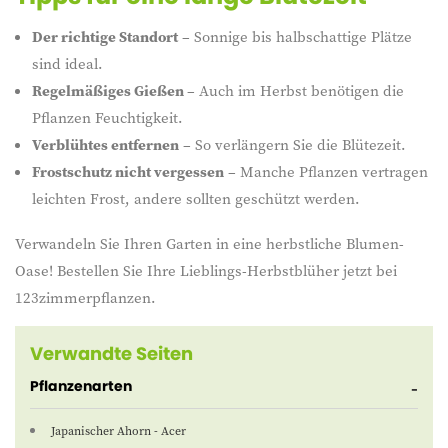
Der richtige Standort
– Sonnige bis halbschattige Plätze
sind ideal.
Regelmäßiges Gießen
– Auch im Herbst benötigen die
Pflanzen Feuchtigkeit.
Verblühtes entfernen
– So verlängern Sie die Blütezeit.
Frostschutz nicht vergessen
– Manche Pflanzen vertragen
leichten Frost, andere sollten geschützt werden.
Verwandeln Sie Ihren Garten in eine herbstliche Blumen-
Oase! Bestellen Sie Ihre Lieblings-Herbstblüher jetzt bei
123zimmerpflanzen.
Verwandte Seiten
Pflanzenarten
Japanischer Ahorn - Acer