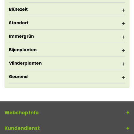
Blütezeit
Standort
Immergrün
Bijenplanten
Vlinderplanten
Geurend
Webshop Info
Kundendienst