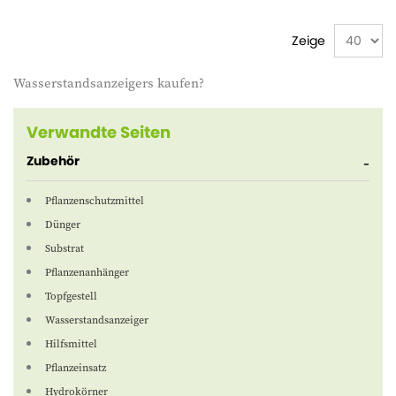
Zeige
Wasserstandsanzeigers kaufen?
Verwandte Seiten
Zubehör
Pflanzenschutzmittel
Dünger
Substrat
Pflanzenanhänger
Topfgestell
Wasserstandsanzeiger
Hilfsmittel
Pflanzeinsatz
Hydrokörner