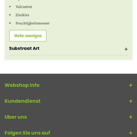
Vulcastrat
Zierkies
Feuchtigkeitsmesser
Mehr anzeigen
Substraat Art
Webshop Info
Kundendienst
Uber uns
Folgen Sie uns auf