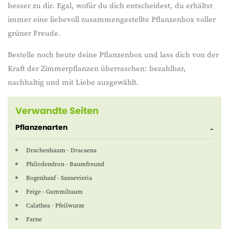
besser zu dir. Egal, wofür du dich entscheidest, du erhältst
immer eine liebevoll zusammengestellte Pflanzenbox voller
grüner Freude.
Bestelle noch heute deine Pflanzenbox und lass dich von der
Kraft der Zimmerpflanzen überraschen: bezahlbar,
nachhaltig und mit Liebe ausgewählt.
Verwandte Seiten
Pflanzenarten
Drachenbaum - Dracaena
Philodendron - Baumfreund
Bogenhanf - Sansevieria
Feige - Gummibaum
Calathea - Pfeilwurze
Farne