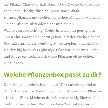
die Pflanze Charakter hat? Dann ist die Zweite-Chance-Box
genau das Richtige für dich. Diese Box enthält
Zimmerpflanzen mit leichten optischen Mängeln, wie einem
kleinen Riss im Blatt oder einer minimalen
Wachstumsabweichung. Nichts Ernstes, nur genug, um
ihnen eine zweite Chance zu geben. Mit der Zweite-Chance-
Box hilfst du, Verschwendung zu vermeiden, und erhältst
gleichzeitig besonders günstige Pflanzen. Mit etwas Liebe
und Pflege entwickeln sich diese Pflanzen oft zu echten
Hinguckern.
Welche Pflanzenbox passt zu dir?
Du möchtest es einfach und legst Wert auf eine perfekte
Optik? Dann ist die Vorteilbox mit 100 % gesunden Pflanzen
die beste Wahl. Möchtest du lieber nachhaltig überraschen
und Pflanzen retten? Dann passt die Zweite-Chance-Box