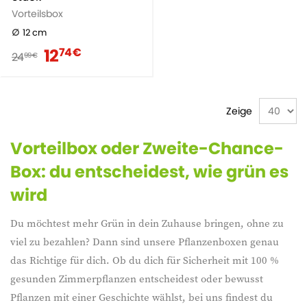
Vorteilsbox
12 cm
12
74 €
24
99 €
Zeige
Vorteilbox oder Zweite-Chance-
Box: du entscheidest, wie grün es
wird
Du möchtest mehr Grün in dein Zuhause bringen, ohne zu
viel zu bezahlen? Dann sind unsere Pflanzenboxen genau
das Richtige für dich. Ob du dich für Sicherheit mit 100 %
gesunden Zimmerpflanzen entscheidest oder bewusst
Pflanzen mit einer Geschichte wählst, bei uns findest du