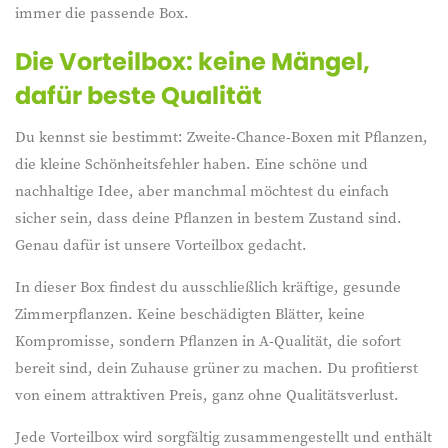
immer die passende Box.
Die Vorteilbox: keine Mängel,
dafür beste Qualität
Du kennst sie bestimmt: Zweite-Chance-Boxen mit Pflanzen,
die kleine Schönheitsfehler haben. Eine schöne und
nachhaltige Idee, aber manchmal möchtest du einfach
sicher sein, dass deine Pflanzen in bestem Zustand sind.
Genau dafür ist unsere Vorteilbox gedacht.
In dieser Box findest du ausschließlich kräftige, gesunde
Zimmerpflanzen. Keine beschädigten Blätter, keine
Kompromisse, sondern Pflanzen in A-Qualität, die sofort
bereit sind, dein Zuhause grüner zu machen. Du profitierst
von einem attraktiven Preis, ganz ohne Qualitätsverlust.
Jede Vorteilbox wird sorgfältig zusammengestellt und enthält