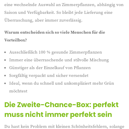
eine wechselnde Auswahl an Zimmerpflanzen, abhängig von
Saison und Verfügbarkeit. So bleibt jede Lieferung eine
Überraschung, aber immer zuverlässig.
Warum entscheiden sich so viele Menschen für die
Vorteilbox?
Ausschließlich 100 % gesunde Zimmerpflanzen
Immer eine überraschende und stilvolle Mischung
Günstiger als der Einzelkauf von Pflanzen
Sorgfältig verpackt und sicher versendet
Ideal, wenn du schnell und unkompliziert mehr Grün
möchtest
Die Zweite-Chance-Box: perfekt
muss nicht immer perfekt sein
Du hast kein Problem mit kleinen Schönheitsfehlern, solange