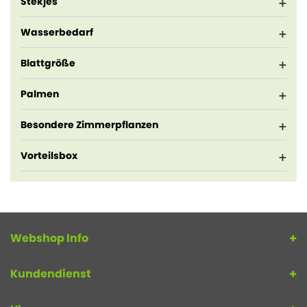
Stekjes
Wasserbedarf
Blattgröße
Palmen
Besondere Zimmerpflanzen
Vorteilsbox
Webshop Info
Kundendienst