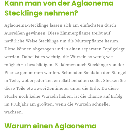
Kann man von der Aglaonema
Stecklinge nehmen?
Aglaonema-Stecklinge lassen sich am einfachsten durch
Ausreißen gewinnen. Diese Zimmerpflanze treibt auf
natürliche Weise Stecklinge um die Mutterpflanze herum.
Diese können abgezogen und in einen separaten Topf gelegt
werden. Dabei ist es wichtig, die Wurzeln so wenig wie
möglich zu beschädigen. Es können auch Stecklinge von der
Pflanze genommen werden. Schneiden Sie dabei den Stängel
in Teile, wobei jeder Teil ein Blatt behalten sollte. Stecken Sie
diese Teile etwa zwei Zentimeter unter die Erde. Da diese
Stücke noch keine Wurzeln haben, ist die Chance auf Erfolg
im Frühjahr am größten, wenn die Wurzeln schneller
wachsen.
Warum einen
Aglaonema