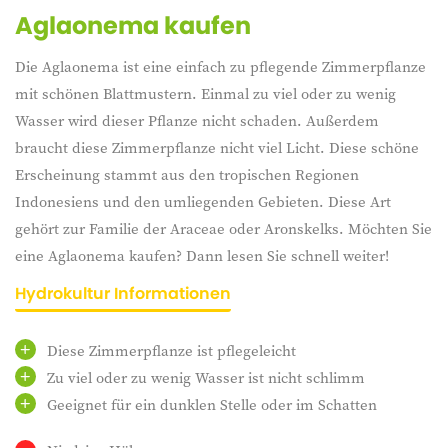
Aglaonema kaufen
Die Aglaonema ist eine einfach zu pflegende Zimmerpflanze
mit schönen Blattmustern. Einmal zu viel oder zu wenig
Wasser wird dieser Pflanze nicht schaden. Außerdem
braucht diese Zimmerpflanze nicht viel Licht. Diese schöne
Erscheinung stammt aus den tropischen Regionen
Indonesiens und den umliegenden Gebieten. Diese Art
gehört zur Familie der Araceae oder Aronskelks. Möchten Sie
eine Aglaonema kaufen? Dann lesen Sie schnell weiter!
Hydrokultur Informationen
Diese Zimmerpflanze ist pflegeleicht
Zu viel oder zu wenig Wasser ist nicht schlimm
Geeignet für ein dunklen Stelle oder im Schatten