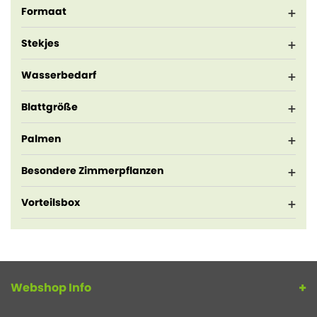
Formaat
Stekjes
Wasserbedarf
Blattgröße
Palmen
Besondere Zimmerpflanzen
Vorteilsbox
Webshop Info