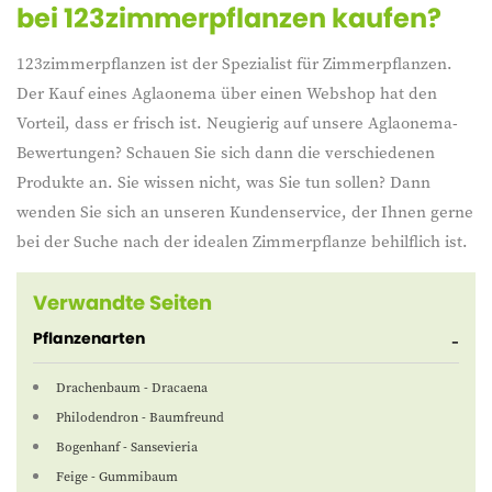
bei 123zimmerpflanze
n kaufen?
123zimmerpflanzen ist der Spezialist für Zimmerpflanzen.
Der Kauf eines Aglaonema über einen Webshop hat den
Vorteil, dass er frisch ist. Neugierig auf unsere Aglaonema-
Bewertungen? Schauen Sie sich dann die verschiedenen
Produkte an. Sie wissen nicht, was Sie tun sollen? Dann
wenden Sie sich an unseren Kundenservice, der Ihnen gerne
bei der Suche nach der idealen Zimmerpflanze behilflich ist.
Verwandte Seiten
Pflanzenarten
Drachenbaum - Dracaena
Philodendron - Baumfreund
Bogenhanf - Sansevieria
Feige - Gummibaum