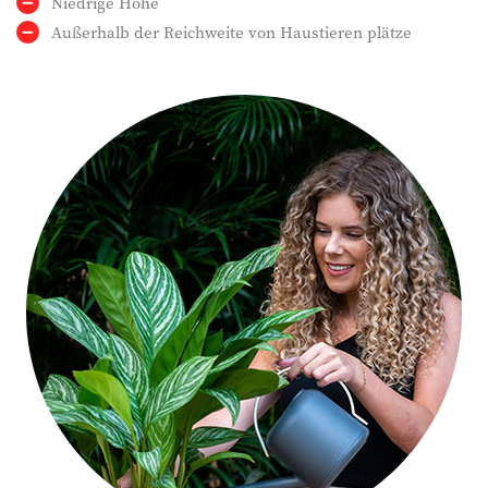
Niedrige Höhe
Außerhalb der Reichweite von Haustieren plätze