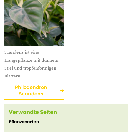
Scandens ist eine
Hängepflanze mit dünnem
Stiel und tropfenförmigen
Blättern.
Philodendron
Scandens
Verwandte Seiten
Pflanzenarten