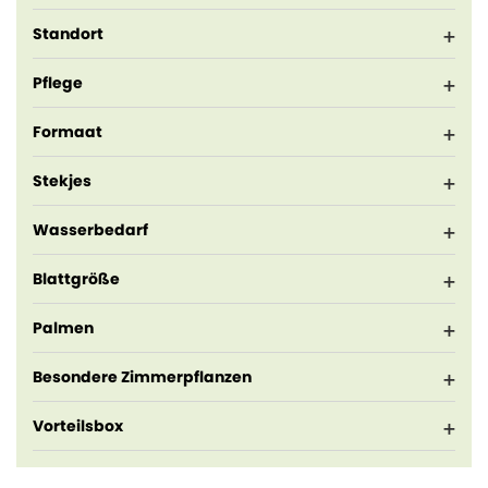
Standort
Pflege
Formaat
Stekjes
Wasserbedarf
Blattgröße
Palmen
Besondere Zimmerpflanzen
Vorteilsbox