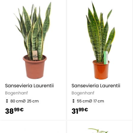
Sansevieria Laurentii
Sansevieria Laurentii
Bogenhanf
Bogenhanf
80 cm
25 cm
55 cm
17 cm
38
31
99 €
99 €