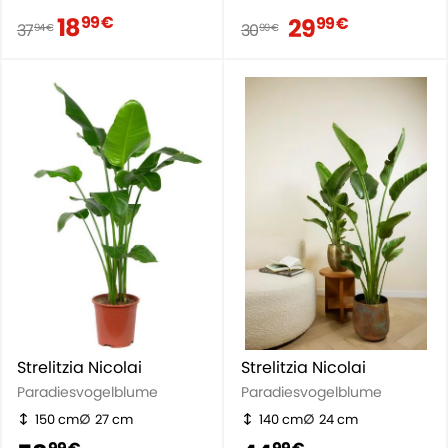
18
29
99 €
99 €
30
37
99 €
94 €
Strelitzia Nicolai
Strelitzia Nicolai
Paradiesvogelblume
Paradiesvogelblume
150 cm
27 cm
140 cm
24 cm