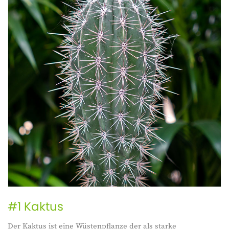
#1 Kaktus
Der Kaktus ist eine Wüstenpflanze der als starke