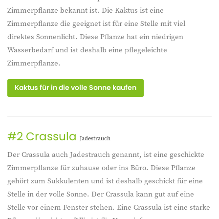
Zimmerpflanze bekannt ist. Die Kaktus ist eine
Zimmerpflanze die geeignet ist für eine Stelle mit viel
direktes Sonnenlicht. Diese Pflanze hat ein niedrigen
Wasserbedarf und ist deshalb eine pflegeleichte
Zimmerpflanze.
Kaktus für in die volle Sonne kaufen
#2 Crassula
Jadestrauch
Der Crassula auch Jadestrauch genannt, ist eine geschickte
Zimmerpflanze für zuhause oder ins Büro. Diese Pflanze
gehört zum Sukkulenten und ist deshalb geschickt für eine
Stelle in der volle Sonne. Der Crassula kann gut auf eine
Stelle vor einem Fenster stehen. Eine Crassula ist eine starke