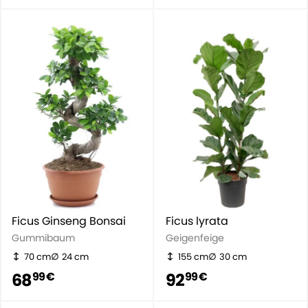
Ficus Ginseng Bonsai
Ficus lyrata
Gummibaum
Geigenfeige
70 cm
24 cm
155 cm
30 cm
68
92
99 €
99 €