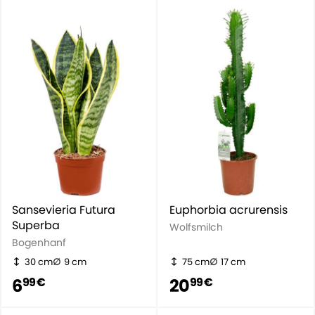
Sansevieria Futura
Euphorbia acrurensis
Superba
Wolfsmilch
Bogenhanf
30 cm
9 cm
75 cm
17 cm
6
20
99 €
99 €