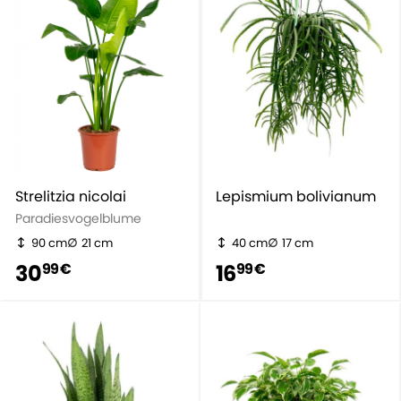
Strelitzia nicolai
Lepismium bolivianum
Paradiesvogelblume
90 cm
21 cm
40 cm
17 cm
30
16
99 €
99 €