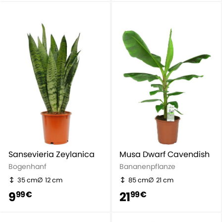
Sansevieria Zeylanica
Musa Dwarf Cavendish
Bogenhanf
Bananenpflanze
35 cm
12 cm
85 cm
21 cm
9
21
99 €
99 €