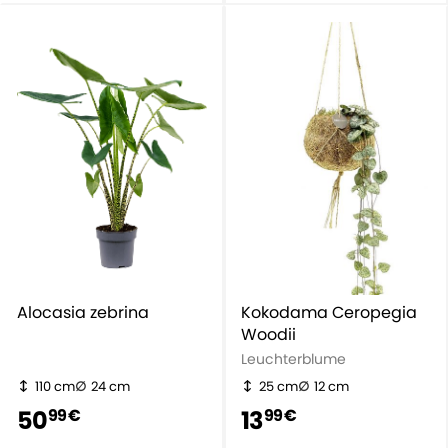
Alocasia zebrina
Kokodama Ceropegia
Woodii
Leuchterblume
110 cm
24 cm
25 cm
12 cm
50
13
99 €
99 €