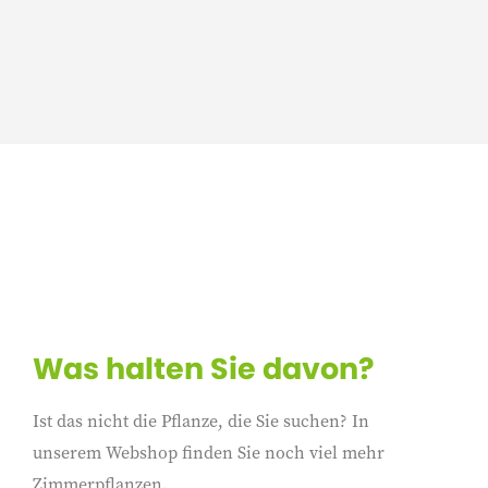
Was halten Sie davon?
Ist das nicht die Pflanze, die Sie suchen? In
unserem Webshop finden Sie noch viel mehr
Zimmerpflanzen.