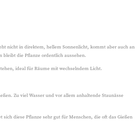
steht nicht in direktem, hellem Sonnenlicht, kommt aber auch an
 bleibt die Pflanze ordentlich aussehen.
 stehen, ideal für Räume mit wechselndem Licht.
gießen. Zu viel Wasser und vor allem anhaltende Staunässe
 sich diese Pflanze sehr gut für Menschen, die oft das Gießen