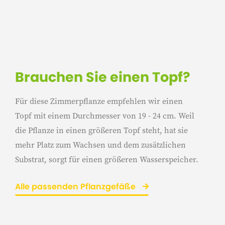
Brauchen Sie einen Topf?
Für diese Zimmerpflanze empfehlen wir einen
Topf mit einem Durchmesser von 19 - 24 cm. Weil
die Pflanze in einen größeren Topf steht, hat sie
mehr Platz zum Wachsen und dem zusätzlichen
Substrat, sorgt für einen größeren Wasserspeicher.
Alle passenden Pflanzgefäße