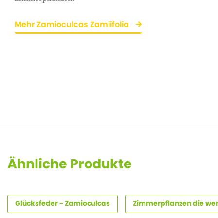
Mehr Zamioculcas Zamiifolia
Ähnliche Produkte
Glücksfeder - Zamioculcas
Zimmerpflanzen die we