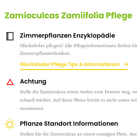
Zamioculcas Zamiifolia Pflege
Zimmerpflanzen Enzyklopädie
Glücksfeder pflegen? Alle Pflegeinformationen finden Si
Zimmerpflanzenlexikon.
Glücksfeder Pflege Tips & Informationen
Achtung
Stelle die Zamioculcas etwas weiter vom Fenster weg, w
schnell wächst. Auf diese Weise bricht es nicht unter s
zusammen.
Pflanze Standort Informationen
Stellen Sie die Zamioculcas an einen sonnigen Platz. Au