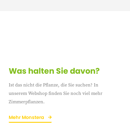
Was halten Sie davon?
Ist das nicht die Pflanze, die Sie suchen? In
unserem Webshop finden Sie noch viel mehr
Zimmerpflanzen.
Mehr Monstera