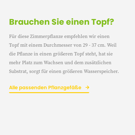
Brauchen Sie einen Topf?
Für diese Zimmerpflanze empfehlen wir einen
Topf mit einem Durchmesser von 29 - 37 cm. Weil
die Pflanze in einen größeren Topf steht, hat sie
mehr Platz zum Wachsen und dem zusätzlichen
Substrat, sorgt für einen größeren Wasserspeicher.
Alle passenden Pflanzgefäße