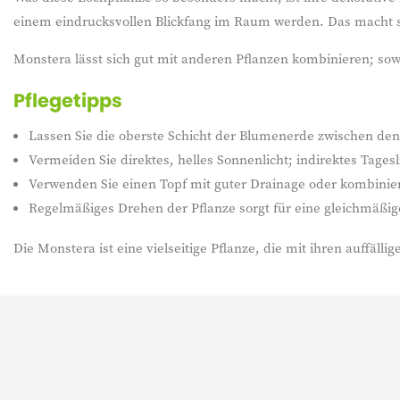
einem eindrucksvollen Blickfang im Raum werden. Das macht si
Monstera lässt sich gut mit anderen Pflanzen kombinieren; so
Pflegetipps
Lassen Sie die oberste Schicht der Blumenerde zwischen den
Vermeiden Sie direktes, helles Sonnenlicht; indirektes Tagesl
Verwenden Sie einen Topf mit guter Drainage oder kombinie
Regelmäßiges Drehen der Pflanze sorgt für eine gleichmäß
Die Monstera ist eine vielseitige Pflanze, die mit ihren auffäl