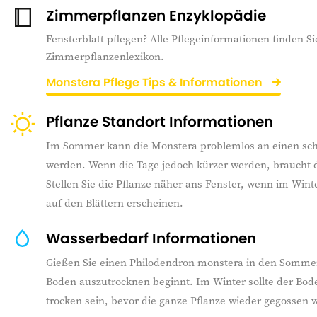
Zimmerpflanzen Enzyklopädie
Fensterblatt pflegen? Alle Pflegeinformationen finden Si
Zimmerpflanzenlexikon.
Monstera Pflege Tips & Informationen
Pflanze Standort Informationen
Im Sommer kann die Monstera problemlos an einen schat
werden. Wenn die Tage jedoch kürzer werden, braucht d
Stellen Sie die Pflanze näher ans Fenster, wenn im Win
auf den Blättern erscheinen.
Wasserbedarf Informationen
Gießen Sie einen Philodendron monstera in den Somm
Boden auszutrocknen beginnt. Im Winter sollte der Bod
trocken sein, bevor die ganze Pflanze wieder gegossen