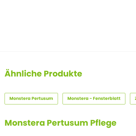
Ähnliche Produkte
Monstera Pertusum
Monstera - Fensterblatt
Monstera Pertusum Pflege