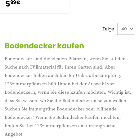
5
99 €
Zeige
Bodendecker kaufen
Bodendecker sind die idealen Pflanzen, wenn Sie auf der
Suche nach Füllmaterial für Ihren Garten sind. Aber
Bodendecker helfen auch bei der Unkrautbekämpfung.
123zimmerpflanzen hilft Ihnen bei der Auswahl von
Bodendeckern, wenn Sie diese kaufen möchten. Wichtig ist,
dass Sie wissen, wo Sie die Bodendecker einsetzen wollen:
Suchen Sie immergrüne Bodendecker oder blühende
Bodendecker? Wenn Sie Bodendecker kaufen möchten,
finden Sie bei 123zimmerpflanzen ein umfangreiches
Angebot.