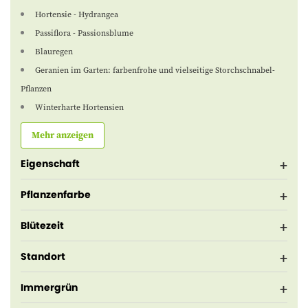
Hortensie - Hydrangea
Passiflora - Passionsblume
Blauregen
Geranien im Garten: farbenfrohe und vielseitige Storchschnabel-
Pflanzen
Winterharte Hortensien
Mehr anzeigen
Eigenschaft
Pflanzenfarbe
Blütezeit
Standort
Immergrün