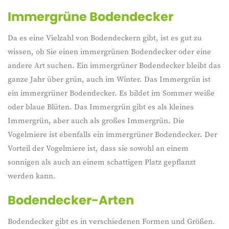
Immergrüne Bodendecker
Da es eine Vielzahl von Bodendeckern gibt, ist es gut zu
wissen, ob Sie einen immergrünen Bodendecker oder eine
andere Art suchen. Ein immergrüner Bodendecker bleibt das
ganze Jahr über grün, auch im Winter. Das Immergrün ist
ein immergrüner Bodendecker. Es bildet im Sommer weiße
oder blaue Blüten. Das Immergrün gibt es als kleines
Immergrün, aber auch als großes Immergrün. Die
Vogelmiere ist ebenfalls ein immergrüner Bodendecker. Der
Vorteil der Vogelmiere ist, dass sie sowohl an einem
sonnigen als auch an einem schattigen Platz gepflanzt
werden kann.
Bodendecker-Arten
Bodendecker gibt es in verschiedenen Formen und Größen.