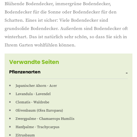
Blühende Bodendecker, immergrüne Bodendecker,
Bodendecker für die Sonne oder Bodendecker für den
Schatten. Eines ist sicher: Viele Bodendecker sind
grundsolide Bodendecker. Außerdem sind Bodendecker oft
winterhart. Das ist natürlich sehr schön, so dass Sie sich in
Ihrem Garten wohlfühlen können.
Verwandte Seiten
Pflanzenarten
Japanischer Ahorn - Acer
Lavandula - Lavendel
Clematis - Waldrebe
Olivenbaum (Olea Europaea)
Zwergpalme - Chamaerops Humilis
Hanfpalme - Trachycarpus
Zitrusbaum