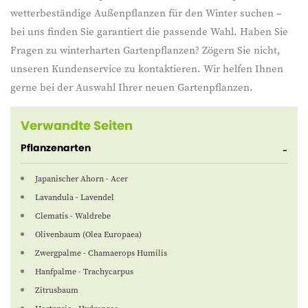
wetterbeständige Außenpflanzen für den Winter suchen –
bei uns finden Sie garantiert die passende Wahl. Haben Sie
Fragen zu winterharten Gartenpflanzen? Zögern Sie nicht,
unseren Kundenservice zu kontaktieren. Wir helfen Ihnen
gerne bei der Auswahl Ihrer neuen Gartenpflanzen.
Verwandte Seiten
Pflanzenarten
Japanischer Ahorn - Acer
Lavandula - Lavendel
Clematis - Waldrebe
Olivenbaum (Olea Europaea)
Zwergpalme - Chamaerops Humilis
Hanfpalme - Trachycarpus
Zitrusbaum