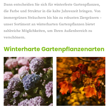
Dann entscheiden Sie sich für winterfeste Gartenpflanzen,
die Farbe und Struktur in die kalte Jahreszeit bringen. Von
immergrünen Sträuchern bis hin zu robusten Ziergräsern –
unser Sortiment an winterharten Gartenpflanzen bietet
zahlreiche Möglichkeiten, um Ihren Außenbereich zu
verschönern.
Winterharte Gartenpflanzenarten