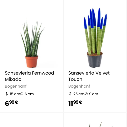
Sansevieria Fernwood
Sansevieria Velvet
Mikado
Touch
Bogenhanf
Bogenhanf
15 cm
6 cm
25 cm
9 cm
6
11
99 €
99 €