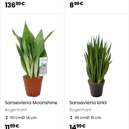
136
8
99 €
99 €
Sansevieria Moonshine
Sansevieria kirkii
Bogenhanf
Bogenhanf
50 cm
14 cm
45 cm
15 cm
11
14
99 €
99 €