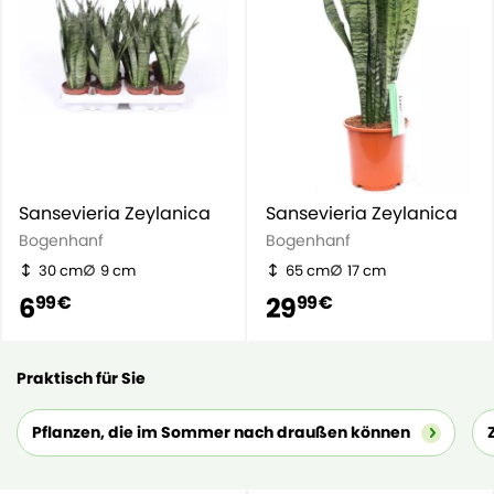
Sansevieria Zeylanica
Sansevieria Zeylanica
Bogenhanf
Bogenhanf
30 cm
9 cm
65 cm
17 cm
6
29
99 €
99 €
Praktisch für Sie
Pflanzen, die im Sommer nach draußen können