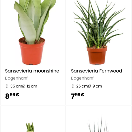
Sansevieria moonshine
Sansevieria Fernwood
Bogenhanf
Bogenhanf
35 cm
12 cm
25 cm
9 cm
8
7
99 €
99 €