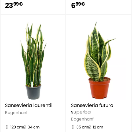
23
6
99 €
99 €
Sansevieria laurentii
Sansevieria futura
superba
Bogenhanf
Bogenhanf
120 cm
34 cm
35 cm
12 cm