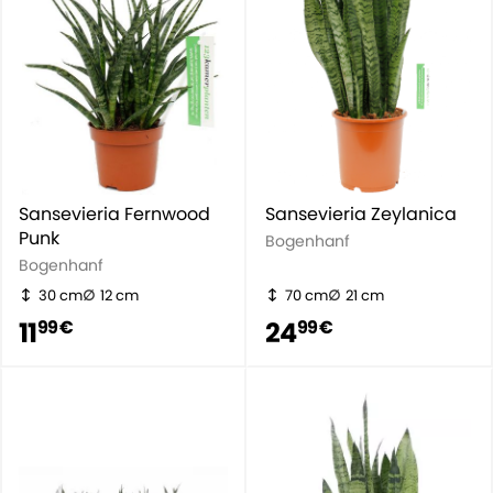
Sansevieria Fernwood
Sansevieria Zeylanica
Punk
Bogenhanf
Bogenhanf
30 cm
12 cm
70 cm
21 cm
11
24
99 €
99 €