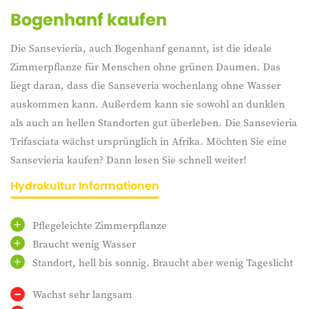
Bogenhanf
kaufen
Die Sansevieria, auch Bogenhanf genannt, ist die ideale
Zimmerpflanze für Menschen ohne grünen Daumen. Das
liegt daran, dass die Sanseveria wochenlang ohne Wasser
auskommen kann. Außerdem kann sie sowohl an dunklen
als auch an hellen Standorten gut überleben. Die Sansevieria
Trifasciata wächst ursprünglich in Afrika. Möchten Sie eine
Sansevieria kaufen? Dann lesen Sie schnell weiter!
Hydrokultur Informationen
Pflegeleichte Zimmerpflanze
Braucht wenig Wasser
Standort, hell bis sonnig. Braucht aber wenig Tageslicht
Wachst sehr langsam