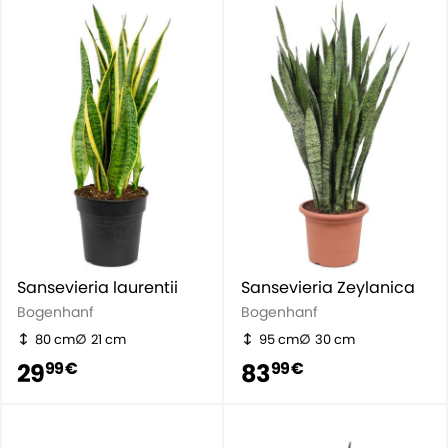
Sansevieria laurentii
Sansevieria Zeylanica
Bogenhanf
Bogenhanf
80 cm
21 cm
95 cm
30 cm
29
83
99 €
99 €