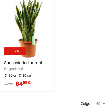
-17%
Sansevieria Laurentii
Bogenhanf
95 cm
30 cm
64
99 €
77
99 €
Zeige