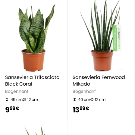
Sansevieria Trifasciata
Sansevieria Fernwood
Black Coral
Mikado
Bogenhanf
Bogenhanf
45 cm
12 cm
40 cm
12 cm
9
13
99 €
99 €