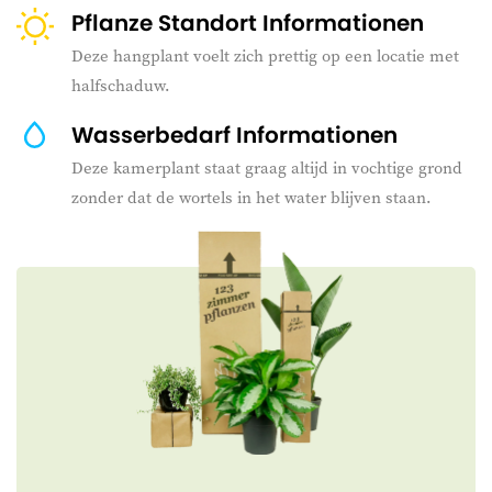
Pflanze Standort Informationen
Deze hangplant voelt zich prettig op een locatie met
halfschaduw.
Wasserbedarf Informationen
Deze kamerplant staat graag altijd in vochtige grond
zonder dat de wortels in het water blijven staan.