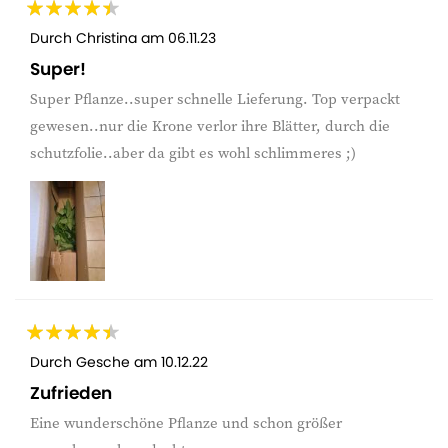
Durch
Christina
am
06.11.23
Super!
Super Pflanze..super schnelle Lieferung. Top verpackt
gewesen..nur die Krone verlor ihre Blätter, durch die
schutzfolie..aber da gibt es wohl schlimmeres ;)
Durch
Gesche
am
10.12.22
Zufrieden
Eine wunderschöne Pflanze und schon größer