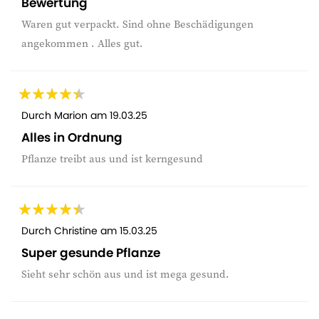
Bewertung
Waren gut verpackt. Sind ohne Beschädigungen
angekommen . Alles gut.
Durch
Marion
am
19.03.25
Alles in Ordnung
Pflanze treibt aus und ist kerngesund
Durch
Christine
am
15.03.25
Super gesunde Pflanze
Sieht sehr schön aus und ist mega gesund.