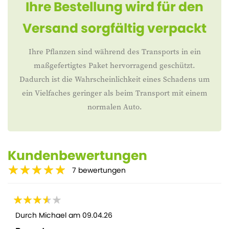
Ihre Bestellung wird für den
Versand sorgfältig verpackt
Ihre Pflanzen sind während des Transports in ein
maßgefertigtes Paket hervorragend geschützt.
Dadurch ist die Wahrscheinlichkeit eines Schadens um
ein Vielfaches geringer als beim Transport mit einem
normalen Auto.
Kundenbewertungen
7
bewertungen
Durch
Michael
am
09.04.26