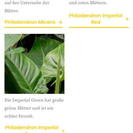
auf der Unterseite der
und roten Blättern.
Blätter.
Philodendron Imperial
Philodendron Micans
Red
Die Imperial Green hat große
grüne Blätter und ist ein
echter Favorit.
Philodendron Imperial