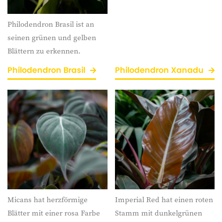
Philodendron Brasil ist an
seinen grünen und gelben
Blättern zu erkennen.
Philodendron Brasil
Philodendron Xanadu
Micans hat herzförmige
Imperial Red hat einen roten
Blätter mit einer rosa Farbe
Stamm mit dunkelgrünen