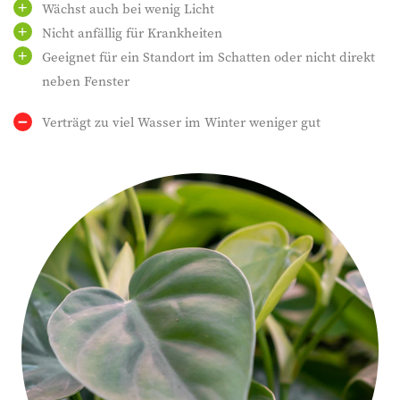
Wächst auch bei wenig Licht
Nicht anfällig für Krankheiten
Geeignet für ein Standort im Schatten oder nicht direkt
neben Fenster
Verträgt zu viel Wasser im Winter weniger gut