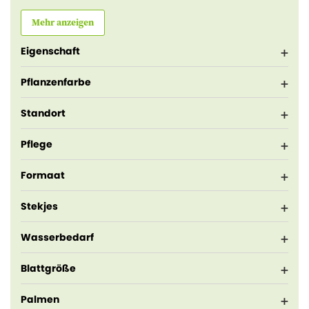
Mehr anzeigen
Eigenschaft
Pflanzenfarbe
Standort
Pflege
Formaat
Stekjes
Wasserbedarf
Blattgröße
Palmen