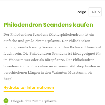
Zeige
Philodendron Scandens kaufen
Der Philodendron Scandens (Kletterphilodendron) ist ein
einfache und große Zimmerpflanze. Der Philodendron
benötigt ziemlich wenig Wasser aber den Boden soll konstant
feucht sein. Die Philodendron Scandens ist ideal geeignet für
im Wohnzimmer oder als Büropflanze. Der Philodendron
Scandens können Sie online im unserem Webshop kaufen in
verschiedenen Längen in den Varianten Moßstamm bis
Regal.
Hydrokultur Informationen
Pflegeleichte Zimmerpflanze