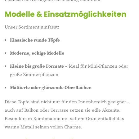
Modelle & Einsatzmöglichkeiten
Unser Sortiment umfasst:
Klassische runde Töpfe
Moderne, eckige Modelle
Kleine bis große Formate
– ideal für Mini-Pflanzen oder
große Zimmerpflanzen
Mattierte oder glänzende Oberflächen
Diese Töpfe sind nicht nur für den Innenbereich geeignet –
auch auf Balkon oder Terrasse setzen sie edle Akzente.
Besonders in Kombination mit sattem Grün entfaltet das
warme Metall seinen vollen Charme.