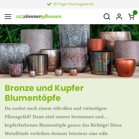
30 Tage Frischegarantie
Bronze und Kupfer
Blumentöpfe
Du suchst nach einem stilvollen und vielseitigen
Pflanzgefäß? Dann sind unsere bronzenen und
kupferfarbenen Blumentöpfe genau das Richtige! Diese
Metalltöpfe verleihen deinem Interieur eine edle