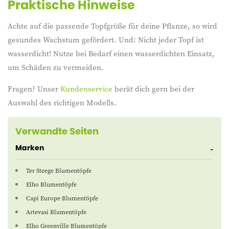
Praktische Hinweise
Achte auf die passende Topfgröße für deine Pflanze, so wird
gesundes Wachstum gefördert. Und: Nicht jeder Topf ist
wasserdicht! Nutze bei Bedarf einen wasserdichten Einsatz,
um Schäden zu vermeiden.
Fragen? Unser
Kundenservice
berät dich gern bei der
Auswahl des richtigen Modells.
Verwandte Seiten
Marken
Ter Steege Blumentöpfe
Elho Blumentöpfe
Capi Europe Blumentöpfe
Artevasi Blumentöpfe
Elho Greenville Blumentöpfe