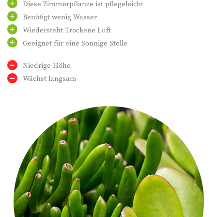
Diese Zimmerpflanze ist pflegeleicht
Benötigt wenig Wasser
Wiedersteht Trockene Luft
Geeignet für eine Sonnige Stelle
Niedrige Höhe
Wächst langsam