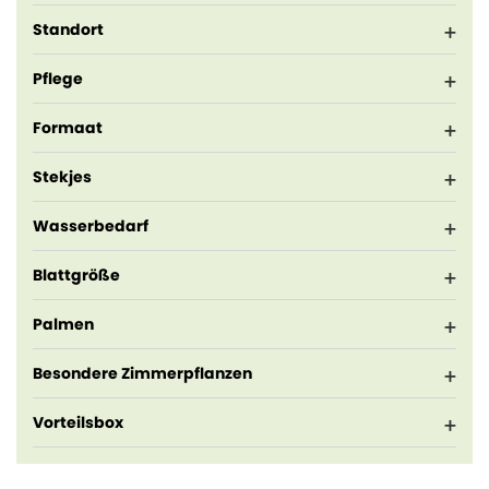
Standort
Pflege
Formaat
Stekjes
Wasserbedarf
Blattgröße
Palmen
Besondere Zimmerpflanzen
Vorteilsbox