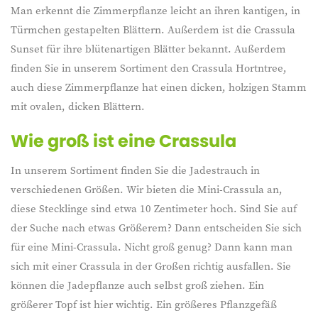
Man erkennt die Zimmerpflanze leicht an ihren kantigen, in
Türmchen gestapelten Blättern. Außerdem ist die Crassula
Sunset für ihre blütenartigen Blätter bekannt. Außerdem
finden Sie in unserem Sortiment den Crassula Hortntree,
auch diese Zimmerpflanze hat einen dicken, holzigen Stamm
mit ovalen, dicken Blättern.
Wie groß ist eine Crassula
In unserem Sortiment finden Sie die Jadestrauch in
verschiedenen Größen. Wir bieten die Mini-Crassula an,
diese Stecklinge sind etwa 10 Zentimeter hoch. Sind Sie auf
der Suche nach etwas Größerem? Dann entscheiden Sie sich
für eine Mini-Crassula. Nicht groß genug? Dann kann man
sich mit einer Crassula in der Großen richtig ausfallen. Sie
können die Jadepflanze auch selbst groß ziehen. Ein
größerer Topf ist hier wichtig. Ein größeres Pflanzgefäß