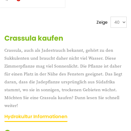
Zeige
Crassula kaufen
Crassula, auch als Jadestrauch bekannt, gehört zu den
Sukkulenten und braucht daher nicht viel Wasser. Diese
Zimmerpflanze mag viel Sonnenlicht. Die Pflanze ist daher
für einen Platz in der Nähe des Fensters geeignet. Das liegt
daran, dass die Jadepflanze ursprünglich aus Südafrika
stammt, wo sie in sonnigen, trockenen Gebieten wächst.
Möchten Sie eine Crassula kaufen? Dann lesen Sie schnell
weiter!
Hydrokultur Informationen