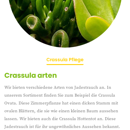
Crassula Pflege
Crassula arten
Wir bieten verschiedene Arten von Jadestrauch an. In
unserem Sortiment finden Sie zum Beispiel die Crassula
Ovata. Diese Zimmerpflanze hat einen dicken Stamm mit
ovalen Blättern, die sie wie einen kleinen Baum aussehen
lassen. Wir bieten auch die Crassula Hottentot an. Diese
Jadestrauch ist für ihr ungewöhnliches Aussehen bekannt.