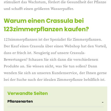
stimuliert das Wachstum, fördert die Gesundheit der Pflanze
und schafft einen größeren Wasserpuffer.
Warum einen Crassula bei
123zimmerpflanze
n kaufen?
123zimmerpflanzen ist der Spezialist für Zimmerpflanzen.
Der Kauf eines Crassula über einen Webshop hat den Vorteil,
dass er frisch ist. Neugierig auf unsere Crassula-
Bewertungen? Schauen Sie sich dann die verschiedenen
Produkte an. Sie wissen nicht, was Sie tun sollen? Dann
wenden Sie sich an unseren Kundenservice, der Ihnen gerne
bei der Suche nach der idealen Zimmerpflanze behilflich ist.
Verwandte Seiten
Pflanzenarten