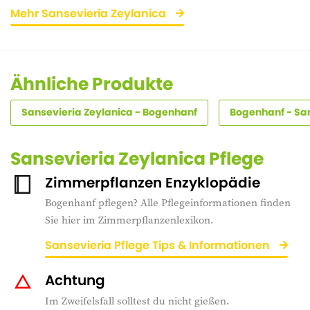
Mehr Sansevieria Zeylanica
Ähnliche Produkte
Sansevieria Zeylanica - Bogenhanf
Bogenhanf - Sa
Sansevieria Zeylanica Pflege
Zimmerpflanzen Enzyklopädie
Bogenhanf pflegen? Alle Pflegeinformationen finden
Sie hier im Zimmerpflanzenlexikon.
Sansevieria Pflege Tips & Informationen
Achtung
Im Zweifelsfall solltest du nicht gießen.