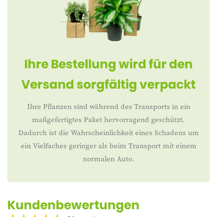
Ihre Bestellung wird für den
Versand sorgfältig verpackt
Ihre Pflanzen sind während des Transports in ein
maßgefertigtes Paket hervorragend geschützt.
Dadurch ist die Wahrscheinlichkeit eines Schadens um
ein Vielfaches geringer als beim Transport mit einem
normalen Auto.
Kundenbewertungen