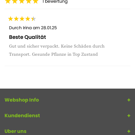
1
bewertung
Durch
Irina
am
28.01.25
Beste Qualität
Gut und sicher verpackt. Keine Schäden durch
Transport. Gesunde Pflanze in Top Zustand
Webshop Info
Kundendienst
Uber uns