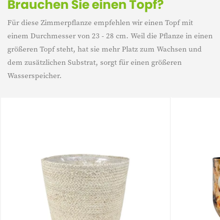
Brauchen Sie einen Topf?
Für diese Zimmerpflanze empfehlen wir einen Topf mit
einem Durchmesser von 23 - 28 cm. Weil die Pflanze in einen
größeren Topf steht, hat sie mehr Platz zum Wachsen und
dem zusätzlichen Substrat, sorgt für einen größeren
Wasserspeicher.