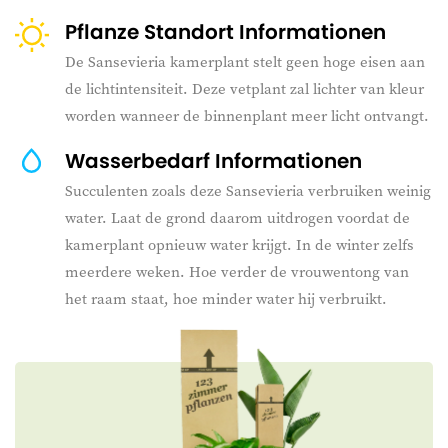
Pflanze Standort Informationen
De Sansevieria kamerplant stelt geen hoge eisen aan
de lichtintensiteit. Deze vetplant zal lichter van kleur
worden wanneer de binnenplant meer licht ontvangt.
Wasserbedarf Informationen
Succulenten zoals deze Sansevieria verbruiken weinig
water. Laat de grond daarom uitdrogen voordat de
kamerplant opnieuw water krijgt. In de winter zelfs
meerdere weken. Hoe verder de vrouwentong van
het raam staat, hoe minder water hij verbruikt.