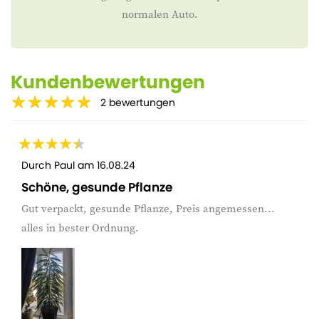
normalen Auto.
Kundenbewertungen
2
bewertungen
Durch
Paul
am
16.08.24
Schöne, gesunde Pflanze
Gut verpackt, gesunde Pflanze, Preis angemessen...
alles in bester Ordnung.