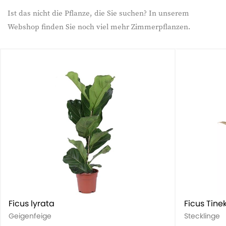
Ist das nicht die Pflanze, die Sie suchen? In unserem
Webshop finden Sie noch viel mehr Zimmerpflanzen.
Ficus lyrata
Ficus Tine
Geigenfeige
Stecklinge