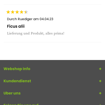
Durch
Ruediger
am
04.04.23
Ficus alii
Lieferung und Produkt, alles prima!
Webshop Info
Kundendienst
Uber uns