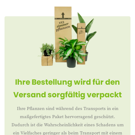
Ihre Bestellung wird für den
Versand sorgfältig verpackt
Ihre Pflanzen sind während des Transports in ein
maßgefertigtes Paket hervorragend geschützt.
Dadurch ist die Wahrscheinlichkeit eines Schadens um
ein Vielfaches geringer als beim Transport mit einem