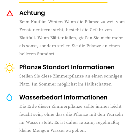
Achtung
Beim Kauf im Winter: Wenn die Pflanze zu weit vom
Fenster entfernt steht, besteht die Gefahr von
Blattfall. Wenn Blätter fallen, gießen Sie nicht mehr
als sonst, sondern stellen Sie die Pflanze an einen
helleren Standort.
Pflanze Standort Informationen
Stellen Sie diese Zimmerpflanze an einen sonnigen
Platz. Im Sommer möglichst im Halbschatten
Wasserbedarf Informationen
Die Erde dieser Zimmerpflanze sollte immer leicht
feucht sein, ohne dass die Pflanze mit den Wurzeln
im Wasser steht. Es ist daher ratsam, regelmäßig
kleine Mengen Wasser zu geben.