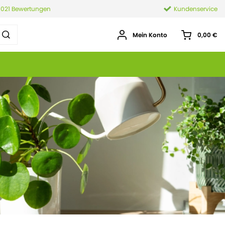
.021 Bewertungen
Kundenservice
Mein Konto
0,00 €