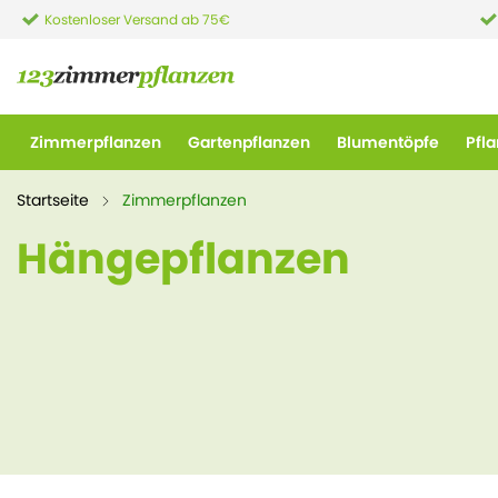
Kostenloser Versand ab 75€
Zimmerpflanzen
Gartenpflanzen
Blumentöpfe
Pfl
Startseite
Zimmerpflanzen
Hängepflanzen