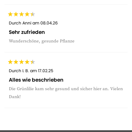
Durch
Anni
am
08.04.26
Sehr zufrieden
Wunderschöne, gesunde Pflanze
Durch
I. B.
am
17.02.25
Alles wie beschrieben
Die Grünlilie kam sehr gesund und sicher hier an. Vielen
Dank!