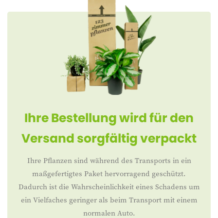
Ihre Bestellung wird für den
Versand sorgfältig verpackt
Ihre Pflanzen sind während des Transports in ein
maßgefertigtes Paket hervorragend geschützt.
Dadurch ist die Wahrscheinlichkeit eines Schadens um
ein Vielfaches geringer als beim Transport mit einem
normalen Auto.