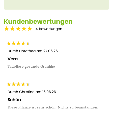
Kundenbewertungen
4
bewertungen
Durch
Dorothea
am
27.06.26
Vera
Tadellose gesunde Grünlilie
Durch
Christine
am
16.06.26
Schön
Diese Pflanze ist sehr schön. Nichts zu beanstanden.