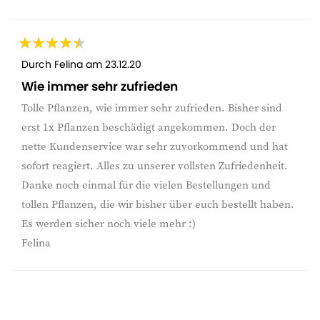
Durch
Felina
am
23.12.20
Wie immer sehr zufrieden
Tolle Pflanzen, wie immer sehr zufrieden. Bisher sind
erst 1x Pflanzen beschädigt angekommen. Doch der
nette Kundenservice war sehr zuvorkommend und hat
sofort reagiert. Alles zu unserer vollsten Zufriedenheit.
Danke noch einmal für die vielen Bestellungen und
tollen Pflanzen, die wir bisher über euch bestellt haben.
Es werden sicher noch viele mehr :)
Felina