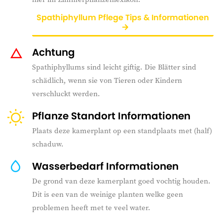
Spathiphyllum Pflege Tips & Informationen
Achtung
Spathiphyllums sind leicht giftig. Die Blätter sind
schädlich, wenn sie von Tieren oder Kindern
verschluckt werden.
Pflanze Standort Informationen
Plaats deze kamerplant op een standplaats met (half)
schaduw.
Wasserbedarf Informationen
De grond van deze kamerplant goed vochtig houden.
Dit is een van de weinige planten welke geen
problemen heeft met te veel water.