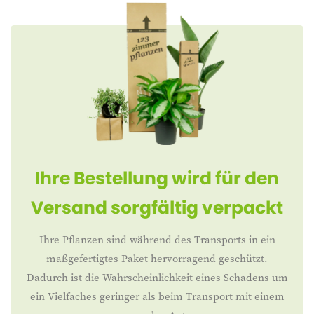
Ihre Bestellung wird für den
Versand sorgfältig verpackt
Ihre Pflanzen sind während des Transports in ein
maßgefertigtes Paket hervorragend geschützt.
Dadurch ist die Wahrscheinlichkeit eines Schadens um
ein Vielfaches geringer als beim Transport mit einem