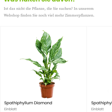
Ist das nicht die Pflanze, die Sie suchen? In unserem
Webshop finden Sie noch viel mehr Zimmerpflanzen.
Spathiphyllum Diamond
Spathiphy
Einblatt
Einblatt