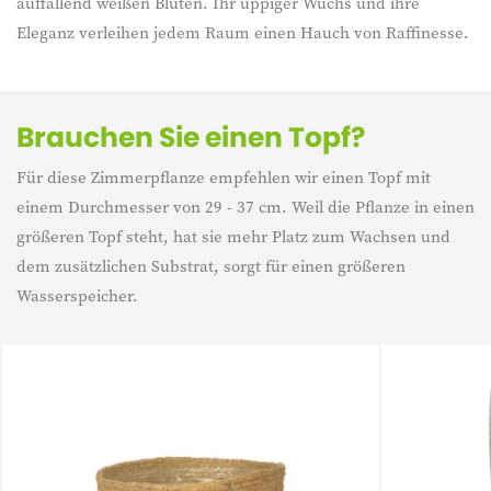
auffallend weißen Blüten. Ihr üppiger Wuchs und ihre
Eleganz verleihen jedem Raum einen Hauch von Raffinesse.
Brauchen Sie einen Topf?
Für diese Zimmerpflanze empfehlen wir einen Topf mit
einem Durchmesser von 29 - 37 cm. Weil die Pflanze in einen
größeren Topf steht, hat sie mehr Platz zum Wachsen und
dem zusätzlichen Substrat, sorgt für einen größeren
Wasserspeicher.