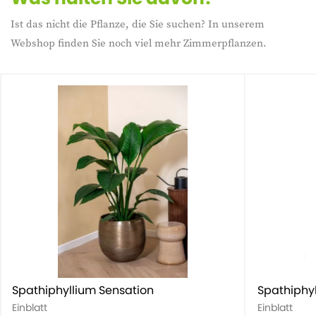
Ist das nicht die Pflanze, die Sie suchen? In unserem
Webshop finden Sie noch viel mehr Zimmerpflanzen.
Spathiphyllium Sensation
Spathiphy
Einblatt
Einblatt