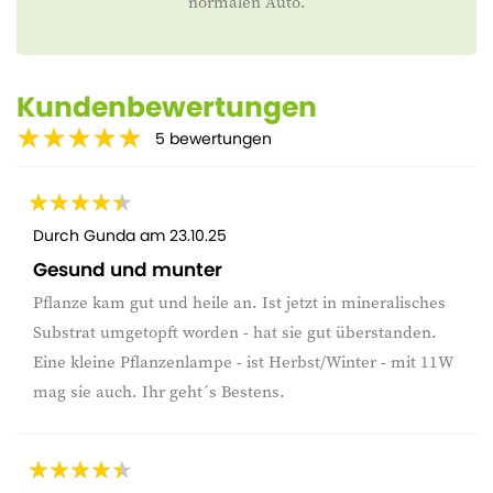
normalen Auto.
Kundenbewertungen
5
bewertungen
Durch
Gunda
am
23.10.25
Gesund und munter
Pflanze kam gut und heile an. Ist jetzt in mineralisches
Substrat umgetopft worden - hat sie gut überstanden.
Eine kleine Pflanzenlampe - ist Herbst/Winter - mit 11W
mag sie auch. Ihr geht´s Bestens.