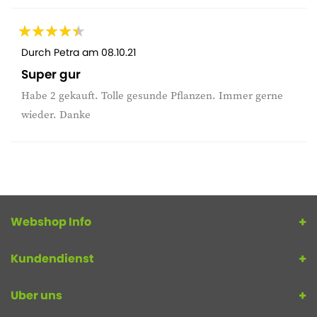
Durch
Petra
am
08.10.21
Super gur
Habe 2 gekauft. Tolle gesunde Pflanzen. Immer gerne
wieder. Danke
Webshop Info
Kundendienst
Uber uns