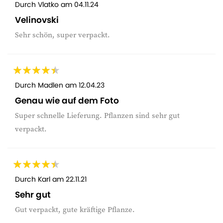
Durch
Vlatko
am
04.11.24
Velinovski
Sehr schön, super verpackt.
Durch
Madlen
am
12.04.23
Genau wie auf dem Foto
Super schnelle Lieferung. Pflanzen sind sehr gut
verpackt.
Durch
Karl
am
22.11.21
Sehr gut
Gut verpackt, gute kräftige Pflanze.