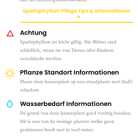
Spathiphyllum Pflege Tips & Informationen
Achtung
Spathiphyllum ist leicht giftig. Die Blätter sind
schädlich, wenn sie von Tieren oder Kindern
verschluckt werden.
Pflanze Standort Informationen
Plaats deze kamerplant op een standplaats met (half)
schaduw.
Wasserbedarf Informationen
De grond van deze kamerplant goed vochtig houden.
Dit is een van de weinige planten welke geen
problemen heeft met te veel water.