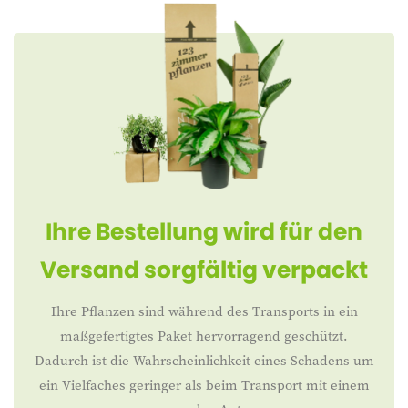
Ihre Bestellung wird für den
Versand sorgfältig verpackt
Ihre Pflanzen sind während des Transports in ein
maßgefertigtes Paket hervorragend geschützt.
Dadurch ist die Wahrscheinlichkeit eines Schadens um
ein Vielfaches geringer als beim Transport mit einem