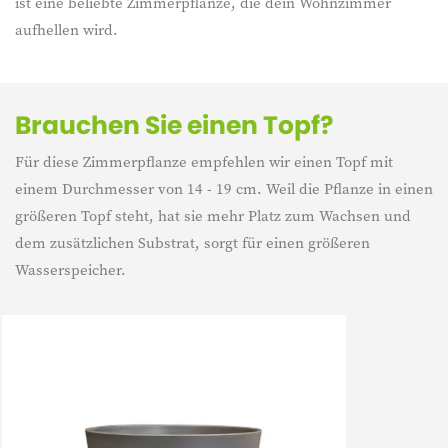
ist eine beliebte Zimmerpflanze, die dein Wohnzimmer
aufhellen wird.
Brauchen Sie einen Topf?
Für diese Zimmerpflanze empfehlen wir einen Topf mit
einem Durchmesser von 14 - 19 cm. Weil die Pflanze in einen
größeren Topf steht, hat sie mehr Platz zum Wachsen und
dem zusätzlichen Substrat, sorgt für einen größeren
Wasserspeicher.