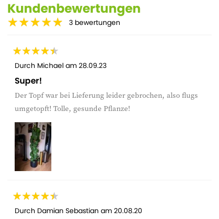
Kundenbewertungen
3
bewertungen
Durch
Michael
am
28.09.23
Super!
Der Topf war bei Lieferung leider gebrochen, also flugs
umgetopft! Tolle, gesunde Pflanze!
Durch
Damian Sebastian
am
20.08.20