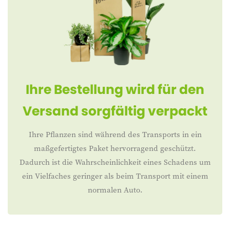
Ihre Bestellung wird für den
Versand sorgfältig verpackt
Ihre Pflanzen sind während des Transports in ein
maßgefertigtes Paket hervorragend geschützt.
Dadurch ist die Wahrscheinlichkeit eines Schadens um
ein Vielfaches geringer als beim Transport mit einem
normalen Auto.