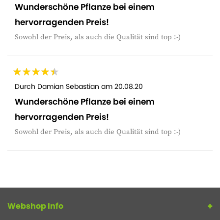
Wunderschöne Pflanze bei einem
hervorragenden Preis!
Sowohl der Preis, als auch die Qualität sind top :-)
Durch
Damian Sebastian
am
20.08.20
Wunderschöne Pflanze bei einem
hervorragenden Preis!
Sowohl der Preis, als auch die Qualität sind top :-)
Webshop Info