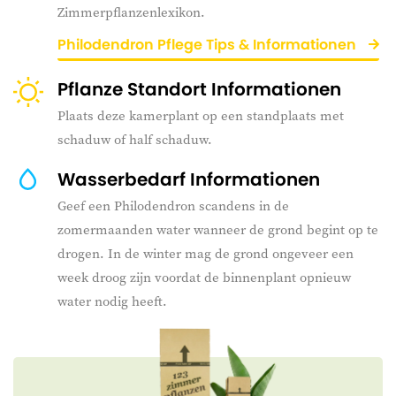
Zimmerpflanzenlexikon.
Philodendron Pflege Tips & Informationen
Pflanze Standort Informationen
Plaats deze kamerplant op een standplaats met
schaduw of half schaduw.
Wasserbedarf Informationen
Geef een Philodendron scandens in de
zomermaanden water wanneer de grond begint op te
drogen. In de winter mag de grond ongeveer een
week droog zijn voordat de binnenplant opnieuw
water nodig heeft.