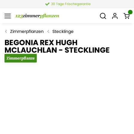
30 Tage Frischegarantie
Zimmerpflanzen
Stecklinge
BEGONIA REX HUGH
MCLAUCHLAN - STECKLINGE
Zimmerpflanze