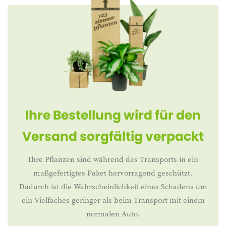
Ihre Bestellung wird für den
Versand sorgfältig verpackt
Ihre Pflanzen sind während des Transports in ein
maßgefertigtes Paket hervorragend geschützt.
Dadurch ist die Wahrscheinlichkeit eines Schadens um
ein Vielfaches geringer als beim Transport mit einem
normalen Auto.