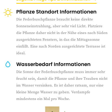
Pflanze Standort Informationen
Die Federbuschpflanze braucht keine direkte
Sonneneinstrahlung, aber sehr viel Licht. Platziere
die Pflanze daher nicht in der Nähe eines nach Süden
ausgerichteten Fensters, in das die Mittagssonne
einfällt. Eine nach Norden ausgerichtete Terrasse ist
ideal.
Wasserbedarf Informationen
Die Sonne der Federbuschpflanze muss immer sehr
feucht sein, damit die Pflanze und ihre Trauben nicht
im Wasser versinken. Es ist daher ratsam, nur eine
kleine Menge Wasser zu geben. Verdampfe
mindestens ein Mal pro Woche.