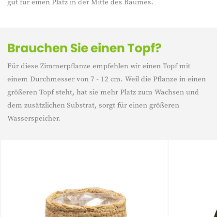
gut für einen Platz in der Mitte des Raumes.
Brauchen Sie einen Topf?
Für diese Zimmerpflanze empfehlen wir einen Topf mit
einem Durchmesser von 7 - 12 cm. Weil die Pflanze in einen
größeren Topf steht, hat sie mehr Platz zum Wachsen und
dem zusätzlichen Substrat, sorgt für einen größeren
Wasserspeicher.