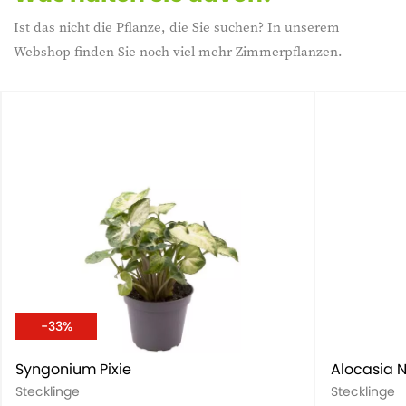
Ist das nicht die Pflanze, die Sie suchen? In unserem
Webshop finden Sie noch viel mehr Zimmerpflanzen.
-33%
Syngonium Pixie
Alocasia N
Stecklinge
Stecklinge