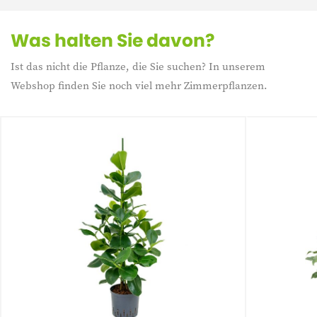
Was halten Sie davon?
Ist das nicht die Pflanze, die Sie suchen? In unserem
Webshop finden Sie noch viel mehr Zimmerpflanzen.