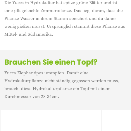
Die Yucca in Hydrokultur hat spitze grüne Blätter und ist
eine pflegeleichte Zimmerpflanze. Das liegt daran, dass die
Pflanze Wasser in ihrem Stamm speichert und du daher
wenig gießen musst. Ursprünglich stammt diese Pflanze aus
Mittel- und Südamerika.
Brauchen Sie einen Topf?
Yucca Elephantipes umtopfen. Damit eine
Hydrokulturpflanze nicht ständig gegossen werden muss,
braucht diese Hydrokulturpflanze ein Topf mit einem
Durchmesser von 28-34cm.