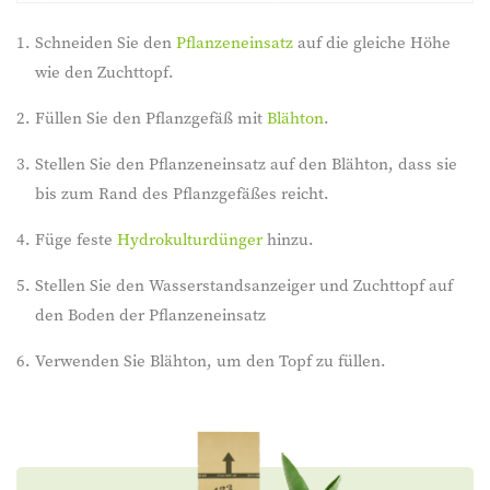
Schneiden Sie den
Pflanzeneinsatz
auf die gleiche Höhe
wie den Zuchttopf.
Füllen Sie den Pflanzgefäß mit
Blähton
.
Stellen Sie den Pflanzeneinsatz auf den Blähton, dass sie
bis zum Rand des Pflanzgefäßes reicht.
Füge feste
Hydrokulturdünger
hinzu.
Stellen Sie den Wasserstandsanzeiger und Zuchttopf auf
den Boden der Pflanzeneinsatz
Verwenden Sie Blähton, um den Topf zu füllen.