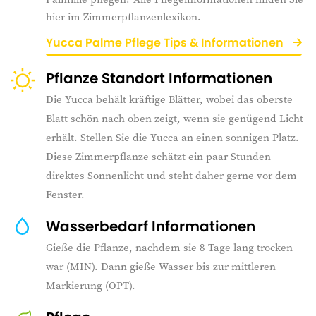
hier im Zimmerpflanzenlexikon.
Yucca Palme Pflege Tips & Informationen
Pflanze Standort Informationen
Die Yucca behält kräftige Blätter, wobei das oberste
Blatt schön nach oben zeigt, wenn sie genügend Licht
erhält. Stellen Sie die Yucca an einen sonnigen Platz.
Diese Zimmerpflanze schätzt ein paar Stunden
direktes Sonnenlicht und steht daher gerne vor dem
Fenster.
Wasserbedarf Informationen
Gieße die Pflanze, nachdem sie 8 Tage lang trocken
war (MIN). Dann gieße Wasser bis zur mittleren
Markierung (OPT).