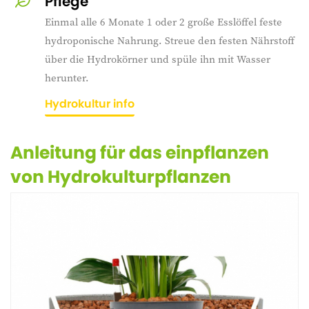
Pflege
Einmal alle 6 Monate 1 oder 2 große Esslöffel feste
hydroponische Nahrung. Streue den festen Nährstoff
über die Hydrokörner und spüle ihn mit Wasser
herunter.
Hydrokultur info
Anleitung für das einpflanzen
von Hydrokulturpflanzen