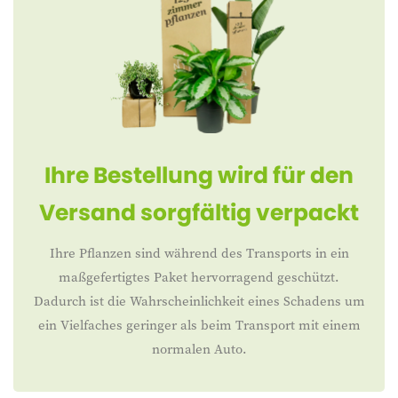
Ihre Bestellung wird für den
Versand sorgfältig verpackt
Ihre Pflanzen sind während des Transports in ein
maßgefertigtes Paket hervorragend geschützt.
Dadurch ist die Wahrscheinlichkeit eines Schadens um
ein Vielfaches geringer als beim Transport mit einem
normalen Auto.