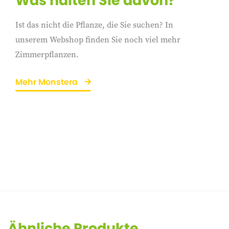
Was halten Sie davon?
Ist das nicht die Pflanze, die Sie suchen? In
unserem Webshop finden Sie noch viel mehr
Zimmerpflanzen.
Mehr Monstera
Ähnliche Produkte