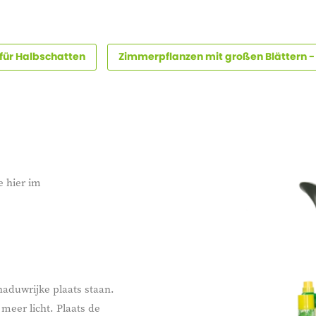
für Halbschatten
Zimmerpflanzen mit großen Blättern -
e hier im
aduwrijke plaats staan.
meer licht. Plaats de