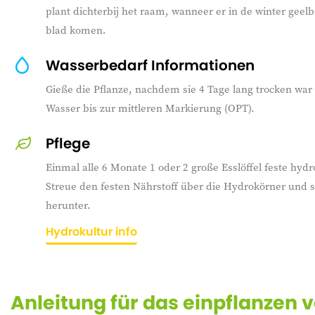
plant dichterbij het raam, wanneer er in de winter geelb
blad komen.
Wasserbedarf Informationen
Gieße die Pflanze, nachdem sie 4 Tage lang trocken war
Wasser bis zur mittleren Markierung (OPT).
Pflege
Einmal alle 6 Monate 1 oder 2 große Esslöffel feste hy
Streue den festen Nährstoff über die Hydrokörner und 
herunter.
Hydrokultur info
Anleitung für das einpflanzen 