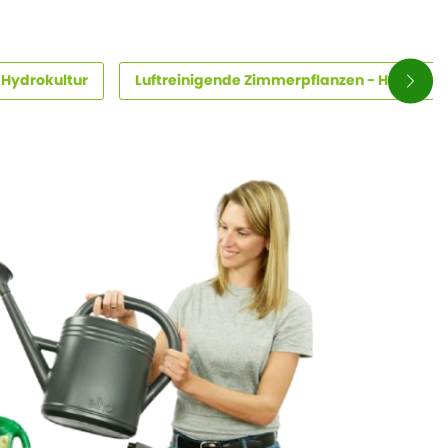
 Hydrokultur
Luftreinigende Zimmerpflanzen - Hydrokul