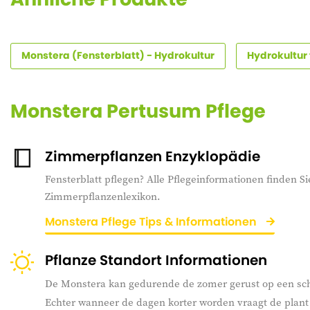
Monstera (Fensterblatt) - Hydrokultur
Hydrokultur 
Monstera Pertusum Pflege
Zimmerpflanzen Enzyklopädie
Fensterblatt pflegen? Alle Pflegeinformationen finden Si
Zimmerpflanzenlexikon.
Monstera Pflege Tips & Informationen
Pflanze Standort Informationen
De Monstera kan gedurende de zomer gerust op een sch
Echter wanneer de dagen korter worden vraagt de plant 