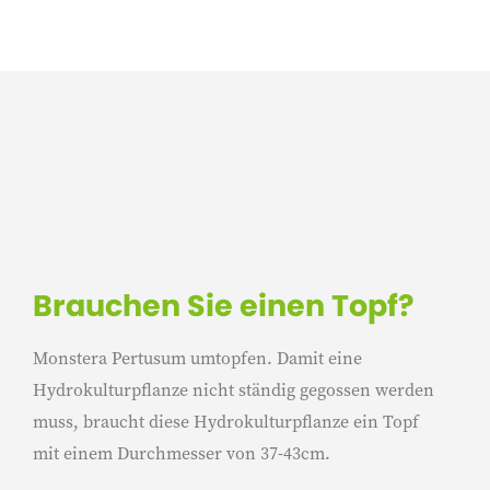
Brauchen Sie einen Topf?
Monstera Pertusum umtopfen. Damit eine
Hydrokulturpflanze nicht ständig gegossen werden
muss, braucht diese Hydrokulturpflanze ein Topf
mit einem Durchmesser von 37-43cm.