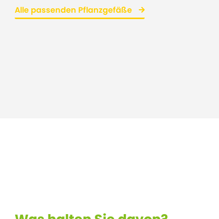
Alle passenden Pflanzgefäße