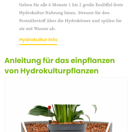
Geben Sie alle 6 Monate 1 bis 2 große Esslöffel feste
Hydrokultur-Nahrung hinzu. Streuen Sie den
Festnährstoff über die Hydrokörner und spülen Sie
sie mit Wasser ab.
Hydrokultur info
Anleitung für das einpflanzen
von Hydrokulturpflanzen