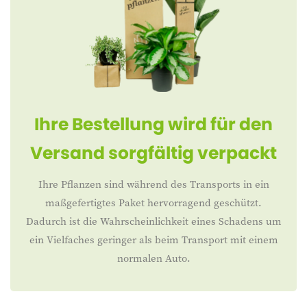
Ihre Bestellung wird für den
Versand sorgfältig verpackt
Ihre Pflanzen sind während des Transports in ein
maßgefertigtes Paket hervorragend geschützt.
Dadurch ist die Wahrscheinlichkeit eines Schadens um
ein Vielfaches geringer als beim Transport mit einem
normalen Auto.