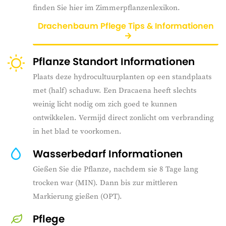
finden Sie hier im Zimmerpflanzenlexikon.
Drachenbaum Pflege Tips & Informationen
Pflanze Standort Informationen
Plaats deze hydrocultuurplanten op een standplaats
met (half) schaduw. Een Dracaena heeft slechts
weinig licht nodig om zich goed te kunnen
ontwikkelen. Vermijd direct zonlicht om verbranding
in het blad te voorkomen.
Wasserbedarf Informationen
Gießen Sie die Pflanze, nachdem sie 8 Tage lang
trocken war (MIN). Dann bis zur mittleren
Markierung gießen (OPT).
Pflege