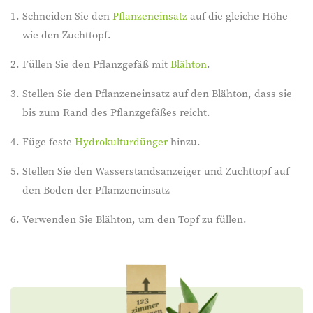
Schneiden Sie den
Pflanzeneinsatz
auf die gleiche Höhe
wie den Zuchttopf.
Füllen Sie den Pflanzgefäß mit
Blähton
.
Stellen Sie den Pflanzeneinsatz auf den Blähton, dass sie
bis zum Rand des Pflanzgefäßes reicht.
Füge feste
Hydrokulturdünger
hinzu.
Stellen Sie den Wasserstandsanzeiger und Zuchttopf auf
den Boden der Pflanzeneinsatz
Verwenden Sie Blähton, um den Topf zu füllen.