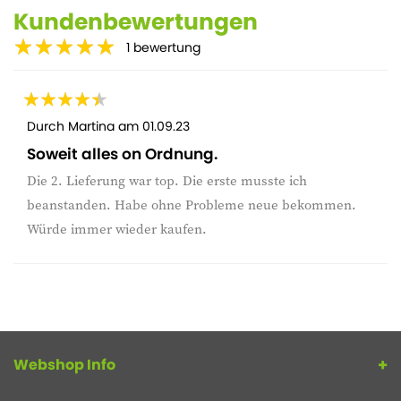
Kundenbewertungen
1
bewertung
Durch
Martina
am
01.09.23
Soweit alles on Ordnung.
Die 2. Lieferung war top. Die erste musste ich
beanstanden. Habe ohne Probleme neue bekommen.
Würde immer wieder kaufen.
Webshop Info