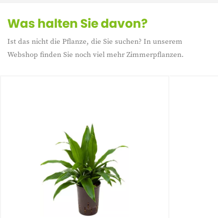
Was halten Sie davon?
Ist das nicht die Pflanze, die Sie suchen? In unserem
Webshop finden Sie noch viel mehr Zimmerpflanzen.