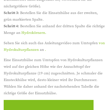
nächstgrößere Größe).
Schritt 3:
Bestellen Sie die Einsatzhülse aus der zweiten,
grün markierten Spalte.
Schritt 4:
Bestellen Sie anhand der dritten Spalte die richtige
Menge an
Hydrokörnern.
Sehen Sie sich auch das Anleitungsvideo zum Umtopfen
von
Hydrokulturpflanzen
an
.
Eine Einsatzhülse zum Umtopfen von Hydrokulturpflanzen
wird auf der gleichen Höhe wie der Anzuchttopf der
Hydrokulturpflanze (19 cm) zugeschnitten. Je schmaler die
Einsteckhülse wird, desto kleiner wird ihr Durchmesser.
Wählen Sie daher anhand der nachstehenden Tabelle die
richtige Größe der Einsatzhülse.