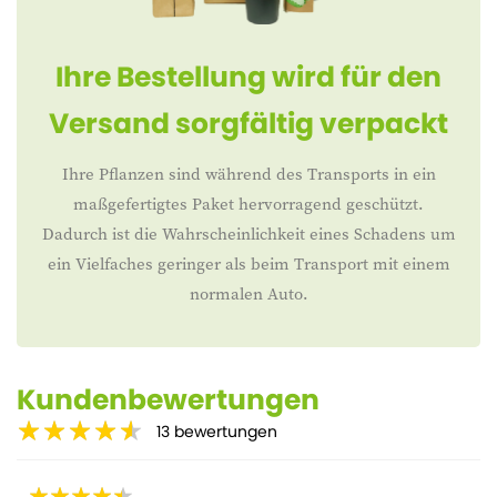
Ihre Bestellung wird für den
Versand sorgfältig verpackt
Ihre Pflanzen sind während des Transports in ein
maßgefertigtes Paket hervorragend geschützt.
Dadurch ist die Wahrscheinlichkeit eines Schadens um
ein Vielfaches geringer als beim Transport mit einem
normalen Auto.
Kundenbewertungen
13
bewertungen