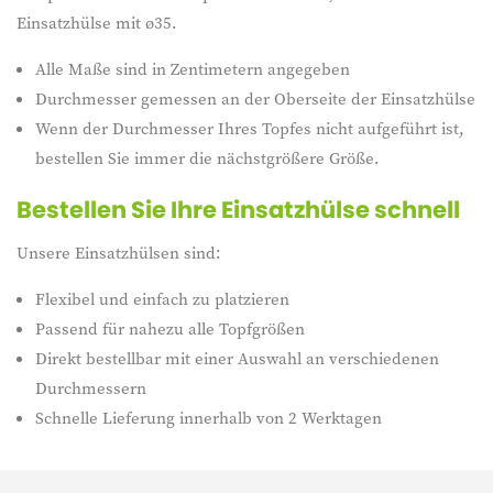
Einsatzhülse mit ø35.
Alle Maße sind in Zentimetern angegeben
Durchmesser gemessen an der Oberseite der Einsatzhülse
Wenn der Durchmesser Ihres Topfes nicht aufgeführt ist,
bestellen Sie immer die nächstgrößere Größe.
Bestellen Sie Ihre Einsatzhülse schnell
Unsere Einsatzhülsen sind:
Flexibel und einfach zu platzieren
Passend für nahezu alle Topfgrößen
Direkt bestellbar mit einer Auswahl an verschiedenen
Durchmessern
Schnelle Lieferung innerhalb von 2 Werktagen