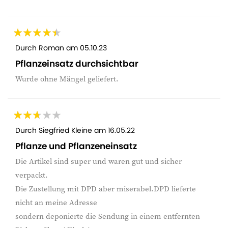
Durch
Roman
am
05.10.23
Pflanzeinsatz durchsichtbar
Wurde ohne Mängel geliefert.
Durch
Siegfried Kleine
am
16.05.22
Pflanze und Pflanzeneinsatz
Die Artikel sind super und waren gut und sicher
verpackt.
Die Zustellung mit DPD aber miserabel.DPD lieferte
nicht an meine Adresse
sondern deponierte die Sendung in einem entfernten