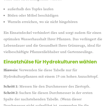
außerhalb des Topfes laufen
Böden oder Möbel beschädigen
Wurzeln erreichen, wo sie nicht hingehören
Ein Einsatzdeckel verhindert dies und sorgt zudem für einen
optimalen Wasserhaushalt Ihrer Pflanzen. Das verlängert die
Lebensdauer und die Gesundheit Ihres Grünzeugs, ideal für
vielbeschäftigte Pflanzenliebhaber und Gartenneulinge.
Einsatzhülse für Hydrokulturen wählen
Hinweis:
Verwenden Sie diese Tabelle nur für
Hydrokulturpflanzen mit einem 19 cm hohen Anzuchttopf.
Schritt 1:
Messen Sie den Durchmesser des Ziertopfs.
Schritt 2:
Suchen Sie diesen Durchmesser in der ersten
Spalte der nachstehenden Tabelle. (Wenn dieser
Durchmesser nicht aufgeführt ist, verwenden Sie die