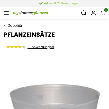
4,4 von 6.021 Bewertungen
Zubehör
PFLANZEINSÄTZE
13
bewertungen