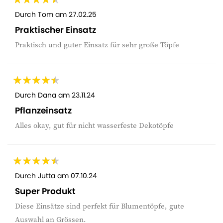
Durch
Tom
am
27.02.25
Praktischer Einsatz
Praktisch und guter Einsatz für sehr große Töpfe
Durch
Dana
am
23.11.24
Pflanzeinsatz
Alles okay, gut für nicht wasserfeste Dekotöpfe
Durch
Jutta
am
07.10.24
Super Produkt
Diese Einsätze sind perfekt für Blumentöpfe, gute
Auswahl an Grössen.