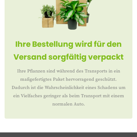
Ihre Bestellung wird für den
Versand sorgfältig verpackt
Ihre Pflanzen sind während des Transports in ein
maßgefertigtes Paket hervorragend geschützt.
Dadurch ist die Wahrscheinlichkeit eines Schadens um
ein Vielfaches geringer als beim Transport mit einem
normalen Auto.