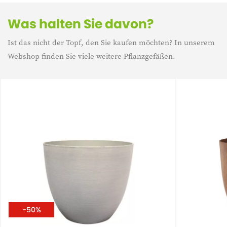
Was halten Sie davon?
Ist das nicht der Topf, den Sie kaufen möchten? In unserem
Webshop finden Sie viele weitere Pflanzgefäßen.
-50%