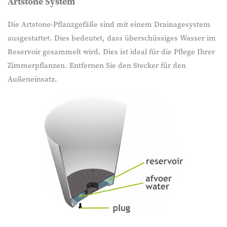
Artstone System
Die Artstone-Pflanzgefäße sind mit einem Drainagesystem
ausgestattet. Dies bedeutet, dass überschüssiges Wasser im
Reservoir gesammelt wird. Dies ist ideal für die Pflege Ihrer
Zimmerpflanzen. Entfernen Sie den Stecker für den
Außeneinsatz.