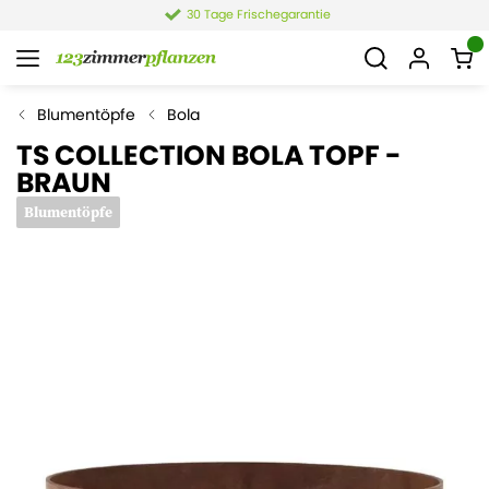
30 Tage Frischegarantie
Blumentöpfe
Bola
TS COLLECTION BOLA TOPF -
BRAUN
Blumentöpfe