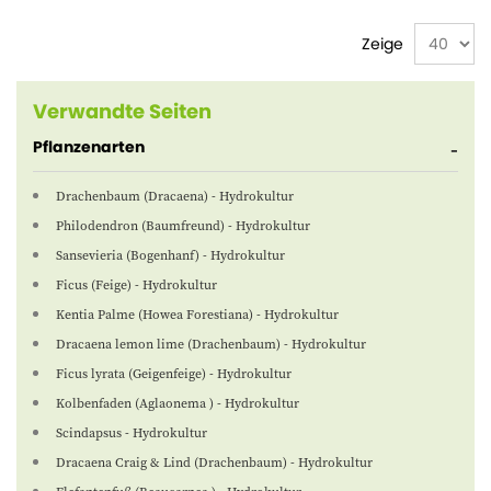
Zeige
Verwandte Seiten
Pflanzenarten
Drachenbaum (Dracaena) - Hydrokultur
Philodendron (Baumfreund) - Hydrokultur
Sansevieria (Bogenhanf) - Hydrokultur
Ficus (Feige) - Hydrokultur
Kentia Palme (Howea Forestiana) - Hydrokultur
Dracaena lemon lime (Drachenbaum) - Hydrokultur
Ficus lyrata (Geigenfeige) - Hydrokultur
Kolbenfaden (Aglaonema ) - Hydrokultur
Scindapsus - Hydrokultur
Dracaena Craig & Lind (Drachenbaum) - Hydrokultur