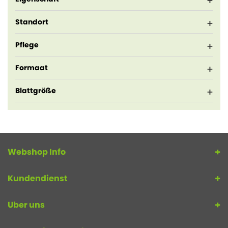
Standort
Pflege
Formaat
Blattgröße
Webshop Info
Kundendienst
Uber uns