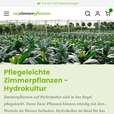
4,4 von 6.021 Bewertungen
Pflegeleichte
Zimmerpflanzen -
Hydrokultur
Zimmerpflanzen auf Hydrokultur sind in der Regel
pflegeleicht. Denn diese Pflanzen können ständig mit den
Wurzeln im Wasser befinden. Hydrokultur ist ideal für das