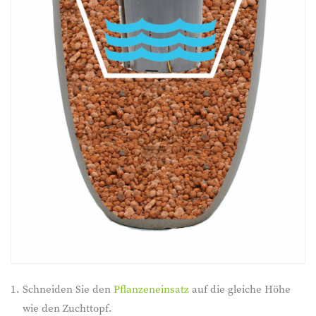
Schneiden Sie den
Pflanzeneinsatz
auf die gleiche Höhe
wie den Zuchttopf.