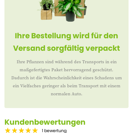
Ihre Bestellung wird für den
Versand sorgfältig verpackt
Ihre Pflanzen sind während des Transports in ein
maßgefertigtes Paket hervorragend geschützt.
Dadurch ist die Wahrscheinlichkeit eines Schadens um
ein Vielfaches geringer als beim Transport mit einem
normalen Auto.
Kundenbewertungen
1
bewertung