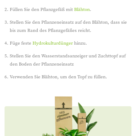
Füllen Sie den Pflanzgefäß mit
Blähton
.
Stellen Sie den Pflanzeneinsatz auf den Blähton, dass sie
bis zum Rand des Pflanzgefäßes reicht.
Füge feste
Hydrokulturdünger
hinzu.
Stellen Sie den Wasserstandsanzeiger und Zuchttopf auf
den Boden der Pflanzeneinsatz
Verwenden Sie Blähton, um den Topf zu füllen.