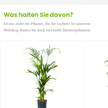
Was halten Sie davon?
Ist das nicht die Pflanze, die Sie suchen? In unserem
Webshop finden Sie noch viel mehr Zimmerpflanzen.