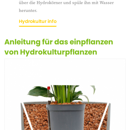
über die Hydrokörner und spüle ihn mit Wasser
herunter.
Hydrokultur info
Anleitung für das einpflanzen
von Hydrokulturpflanzen