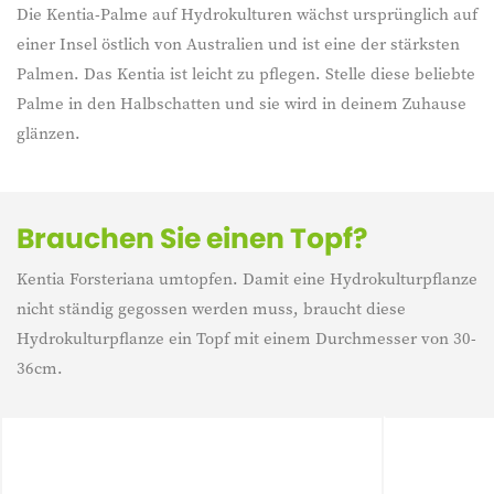
Die Kentia-Palme auf Hydrokulturen wächst ursprünglich auf
einer Insel östlich von Australien und ist eine der stärksten
Palmen. Das Kentia ist leicht zu pflegen. Stelle diese beliebte
Palme in den Halbschatten und sie wird in deinem Zuhause
glänzen.
Brauchen Sie einen Topf?
Kentia Forsteriana umtopfen. Damit eine Hydrokulturpflanze
nicht ständig gegossen werden muss, braucht diese
Hydrokulturpflanze ein Topf mit einem Durchmesser von 30-
36cm.