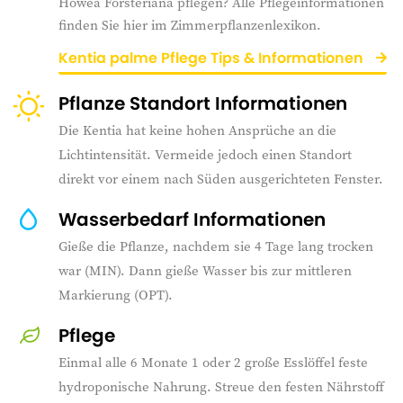
Howea Forsteriana pflegen? Alle Pflegeinformationen
finden Sie hier im Zimmerpflanzenlexikon.
Kentia palme Pflege Tips & Informationen
Pflanze Standort Informationen
Die Kentia hat keine hohen Ansprüche an die
Lichtintensität. Vermeide jedoch einen Standort
direkt vor einem nach Süden ausgerichteten Fenster.
Wasserbedarf Informationen
Gieße die Pflanze, nachdem sie 4 Tage lang trocken
war (MIN). Dann gieße Wasser bis zur mittleren
Markierung (OPT).
Pflege
Einmal alle 6 Monate 1 oder 2 große Esslöffel feste
hydroponische Nahrung. Streue den festen Nährstoff