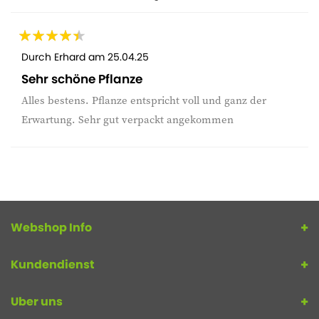
Durch
Erhard
am
25.04.25
Sehr schöne Pflanze
Alles bestens. Pflanze entspricht voll und ganz der
Erwartung. Sehr gut verpackt angekommen
Webshop Info
Kundendienst
Uber uns